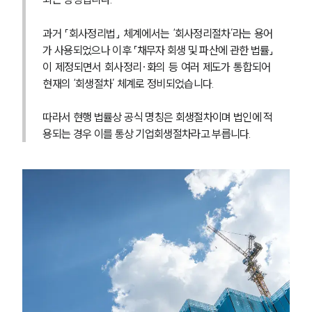
과거 「회사정리법」 체계에서는 ‘회사정리절차’라는 용어
가 사용되었으나 이후 「채무자 회생 및 파산에 관한 법률」
이 제정되면서 회사정리·화의 등 여러 제도가 통합되어 
현재의 ‘회생절차’ 체계로 정비되었습니다.
따라서 현행 법률상 공식 명칭은 회생절차이며 법인에 적
용되는 경우 이를 통상 기업회생절차라고 부릅니다.