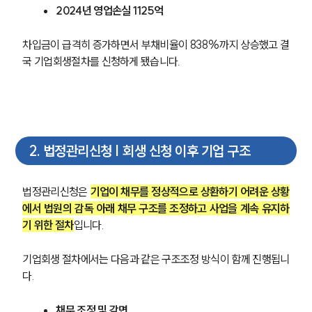
2024년 영업손실 1125억
차입금이 급격히 증가하면서 부채비율이 838%까지 상승했고 결
국 기업회생절차를 신청하게 됐습니다.
2
.
법정관리신청 | 회생 신청 이후 기업 구조
법정관리신청은 
기업이 채무를 정상적으로 상환하기 어려운 상황
에서 법원의 감독 아래 채무 구조를 조정하고 사업을 계속 유지하
기 위한 절차
입니다.
기업회생 절차에서는 다음과 같은 구조조정 방식이 함께 진행됩니
다.
채무 조정 및 감면