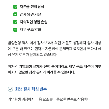
자본금 전액 잠식
감사 의견 거절
지속적인 영업 손실
재무 구조 악화
범양건영 역시 과거 감사보고서 의견 거절로 상장폐지 심사 대상
에 오른 바 있으며 현재는 자본잠식 문제까지 겹치면서 또다시 상
장 유지 여부가 문제되고 있습니다.
이처럼 
기업회생 절차가 진행 중이더라도 재무 구조 개선이 이루
어지지 않으면 상장 유지가 어려울 수 있습니다.
회생 절차 핵심 변수
기업회생 과정에서 다음 요소들이 중요한 변수로 작용합니다.