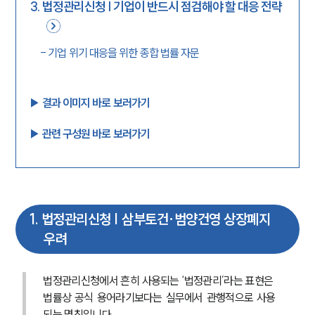
3
.
법정관리신청 | 기업이 반드시 점검해야 할 대응 전략
-
기업 위기 대응을 위한 종합 법률 자문
▶︎ 결과 이미지 바로 보러가기
▶︎ 관련 구성원 바로 보러가기
1
.
법정관리신청 | 삼부토건·범양건영 상장폐지
우려
법정관리신청에서 흔히 사용되는 ‘법정관리’라는 표현은 
법률상 공식 용어라기보다는 실무에서 관행적으로 사용
되는 명칭입니다. 