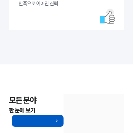
만족으로 이어진 신뢰
모든 분야
한 눈에 보기