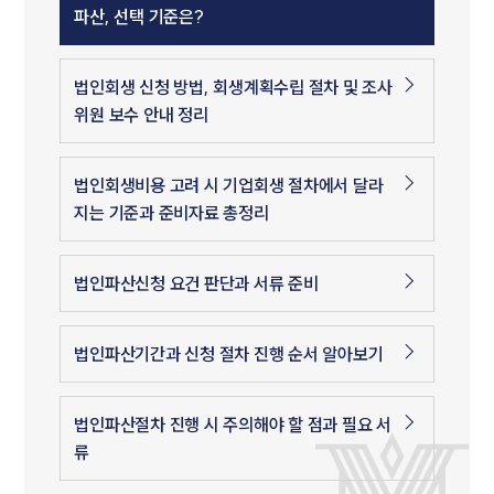
파산, 선택 기준은?
법인회생 신청 방법, 회생계획수립 절차 및 조사
위원 보수 안내 정리
법인회생비용 고려 시 기업회생 절차에서 달라
지는 기준과 준비자료 총정리
법인파산신청 요건 판단과 서류 준비
법인파산기간과 신청 절차 진행 순서 알아보기
법인파산절차 진행 시 주의해야 할 점과 필요 서
류