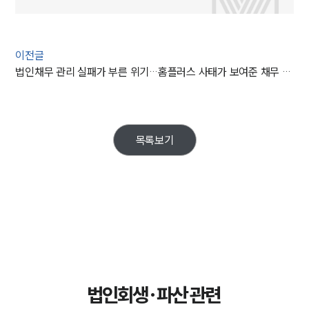
이전글
법인채무 관리 실패가 부른 위기…홈플러스 사태가 보여준 채무 관리의 중요성
목록보기
법인회생·파산 관련