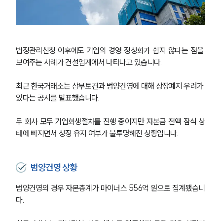
법정관리신청 이후에도 기업의 경영 정상화가 쉽지 않다는 점을 
보여주는 사례가 건설업계에서 나타나고 있습니다.
최근 한국거래소는 삼부토건과 범양건영에 대해 상장폐지 우려가 
있다는 공시를 발표했습니다. 
두 회사 모두 기업회생절차를 진행 중이지만 자본금 전액 잠식 상
태에 빠지면서 상장 유지 여부가 불투명해진 상황입니다.
범양건영 상황
범양건영의 경우 자본총계가 마이너스 556억 원으로 집계됐습니
다. 