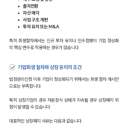
출자전환
자산 매각
사업 구조 개편
투자 유치 또는 M&A
특히 회생절차에서는 신규 투자 유치나 인수합병이 기업 정상화
의 핵심 변수로 작용하는 경우가 많습니다.
기업회생 절차와 상장 유지의 조건
법정관리신청 이후 기업이 정상화되기 위해서는 회생 절차 개시만
으로는 부족합니다.
특히 상장기업의 경우 자본잠식 상태가 지속될 경우 상장폐지 위
험이 발생할 수 있습니다.
대표적인 상장폐지 사유는 다음과 같습니다.