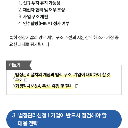
신규 투자 유치 가능성
채권자 협의 및 채무 조정
사업 구조 개편
인수합병(M&A) 성사 여부
특히 상장기업의 경우 재무 구조 개선과 자본잠식 해소가 가장 중
요한 과제로 평가됩니다.
더보기
법정관리절차의 개념과 법적 구조, 기업이 대비해야 할 것
은?
회생절차M&A 특성, 유형 및 절차
3
.
법정관리신청 | 기업이 반드시 점검해야 할
대응 전략