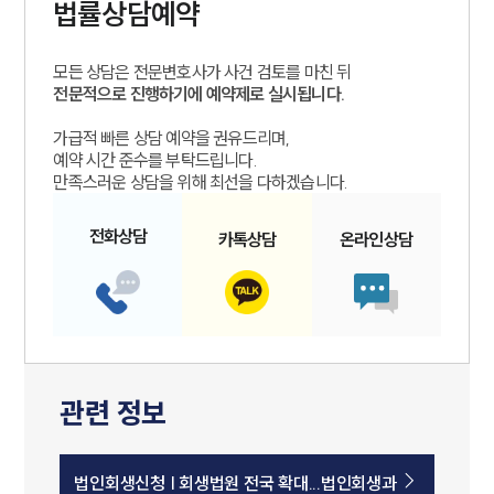
법률상담예약
모든 상담은 전문변호사가 사건 검토를 마친 뒤
전문적으로 진행하기에 예약제로 실시됩니다.
가급적 빠른 상담 예약을 권유드리며,
예약 시간 준수를 부탁드립니다.
만족스러운 상담을 위해 최선을 다하겠습니다.
전화
상담
카톡
상담
온라인
상담
관련 정보
법인회생신청 | 회생법원 전국 확대...법인회생과