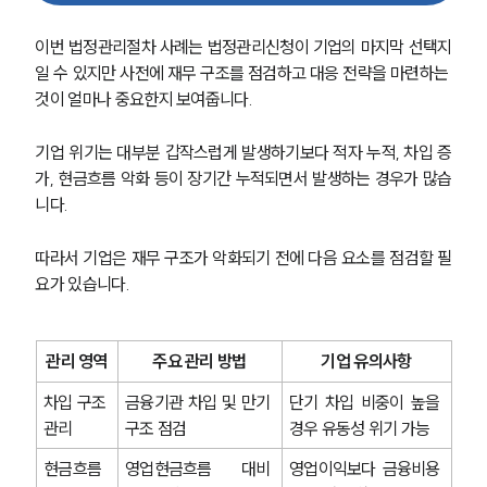
이번 법정관리절차 사례는 법정관리신청이 기업의 마지막 선택지
일 수 있지만 사전에 재무 구조를 점검하고 대응 전략을 마련하는 
것이 얼마나 중요한지 보여줍니다.
기업 위기는 대부분 갑작스럽게 발생하기보다 적자 누적, 차입 증
가, 현금흐름 악화 등이 장기간 누적되면서 발생하는 경우가 많습
니다.
따라서 기업은 재무 구조가 악화되기 전에 다음 요소를 점검할 필
요가 있습니다.
관리 영역
주요 관리 방법
기업 유의사항
차입 구조 
금융기관 차입 및 만기 
단기 차입 비중이 높을 
그룹소개
관리
구조 점검
경우 유동성 위기 가능
현금흐름 
영업현금흐름 대비 
영업이익보다 금융비용 
그룹소개