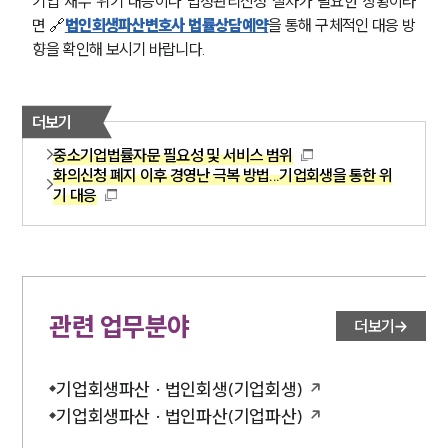
기업 재무 위기 대응이나 법정관리신청 절차가 필요한 상황이라
면 🔗
법인회생파산변호사 법률상담예약
을 통해 구체적인 대응 방
향을 확인해 보시기 바랍니다.
더보기
중소기업법률자문 필요성 및 서비스 범위
화의신청 폐지 이후 경영난 극복 방법...기업회생을 통한 위
기 대응
관련 업무분야
더보기
기업회생파산 · 법인회생(기업회생)
기업회생파산 · 법인파산(기업파산)