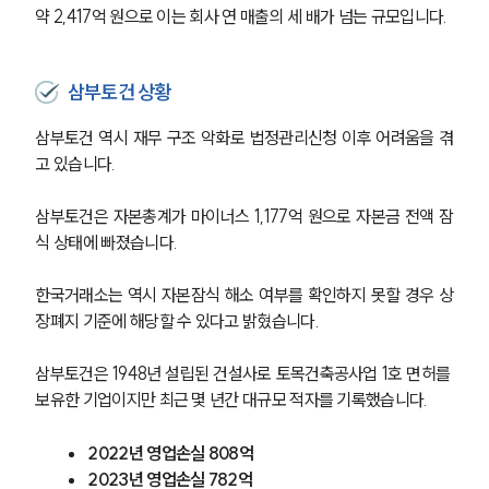
약 2,417억 원으로 이는 회사 연 매출의 세 배가 넘는 규모입니다.
삼부토건 상황
삼부토건 역시 재무 구조 악화로 법정관리신청 이후 어려움을 겪
고 있습니다.
삼부토건은 자본총계가 마이너스 1,177억 원으로 자본금 전액 잠
식 상태에 빠졌습니다. 
한국거래소는 역시 자본잠식 해소 여부를 확인하지 못할 경우 상
장폐지 기준에 해당할 수 있다고 밝혔습니다.
삼부토건은 1948년 설립된 건설사로 토목건축공사업 1호 면허를 
보유한 기업이지만 최근 몇 년간 대규모 적자를 기록했습니다.
2022년 영업손실 808억
2023년 영업손실 782억