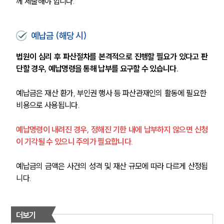
께 제출해야 합니다.
예납금 (해당 시)
법원이 심리 후 파산절차를 본격적으로 진행할 필요가 있다고 판
단할 경우, 예납명령을 통해 납부를 요구할 수 있습니다.
예납금은 재산 환가, 부인권 행사 등 파산관재인의 활동에 필요한 
비용으로 사용됩니다.
예납명령이 내려진 경우, 정해진 기한 내에 납부하지 않으면 신청
이 기각될 수 있으니 주의가 필요합니다.
예납금의 금액은 사건의 성격 및 재산 규모에 따라 다르게 산정됩
니다.
더보기