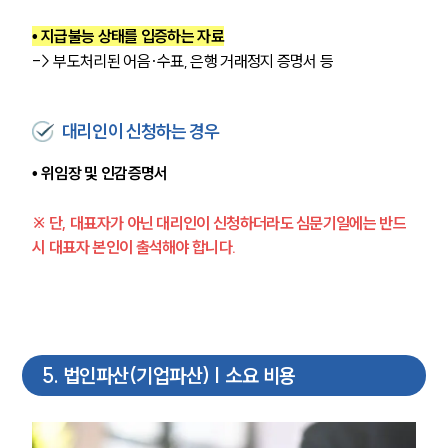
• 지급불능 상태를 입증하는 자료
-> 부도처리된 어음·수표, 은행 거래정지 증명서 등
대리인이 신청하는 경우
• 위임장 및 인감증명서
※ 단, 대표자가 아닌 대리인이 신청하더라도 심문기일에는 반드
시 대표자 본인이 출석해야 합니다.
5
.
법인파산(기업파산) | 소요 비용