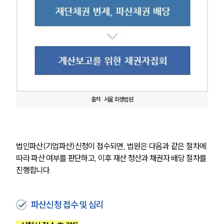
출처 : 서울 회생법원
법인파산(기업파산)신청이 접수되면, 법원은 다음과 같은 절차에 
따라 파산 여부를 판단하고, 이후 재산 청산과 채권자 배당 절차를 
진행합니다.
파산신청 접수 및 심리