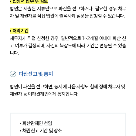
▪ 신청서 접수 후 검토
법원은 제출된 서류만으로 파산을 선고하거나, 필요한 경우 채무
자 및 채권자를 직접 법원에 출석시켜 심문을 진행할 수 있습니다.
▪ 
처리기간
채무자가 직접 신청한 경우, 일반적으로 1~2개월 이내에 파산 선
고 여부가 결정되며, 사건의 복잡도에 따라 기간은 변동될 수 있습
니다.
파산선고 및 통지
법원이 파산을 선고하면, 동시에 다음 사항도 함께 정해 채무자 및 
채권자 등 이해관계인에게 통지합니다. 
• 파산관재인 선임
• 채권신고 기간 및 장소