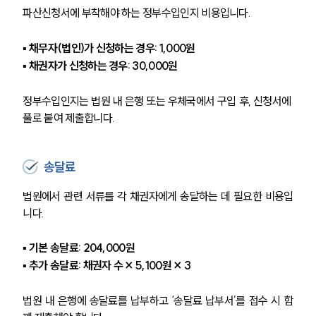
파산신청서에 부착해야 하는 정부수입인지 비용입니다.
▪ 채무자(법인)가 신청하는 경우: 1,000원
▪ 채권자가 신청하는 경우: 30,000원
정부수입인지는 법원 내 은행 또는 우체국에서 구입 후, 신청서에 
풀로 붙여 제출합니다.
송달료
법원에서 관련 서류를 각 채권자에게 송달하는 데 필요한 비용입
니다.
▪ 기본 송달료: 204,000원
▪ 추가 송달료: 채권자 수 × 5,100원 × 3
법원 내 은행에 송달료를 납부하고 ‘송달료 납부서’를 접수 시 함