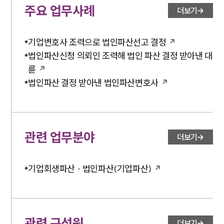
주요 업무사례
더보기
기업변호사 조력으로 법인파산선고 결정
법인파산신청 의뢰인 조력해 법인 파산 결정 받아낸 대
륜
법인파산 결정 받아낸 법인파산변호사
관련 업무분야
더보기
기업회생파산 · 법인파산(기업파산)
관련 구성원
더보기