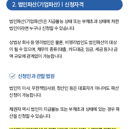
2
.
법인파산(기업파산) | 신청자격
법인파산(기업파산)은 지급불능 상태 또는 부채초과 상태에 처한 
법인이라면 누구나 신청할 수 있습니다.
상법상 회사 등 영리법인은 물론, 비영리법인도 법인파산의 대상
이 될 수 있으며, 채무의 종류(대출, 카드대금, 임금, 세금 등)나 금
액 규모에 관계없이 가능합니다.
신청인과 관할 법원
법인의 이사, 무한책임사원, 청산인 등은 대표자가 아니어도 파산 
신청이 가능합니다.
채권자 역시 법인이 지급불능 또는 부채초과 상태에 있는 경우 파
산을 신청할 수 있습니다.