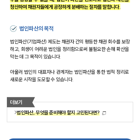
청산하여 채권자들에게 공정하게 분배하는 절차를 말합니다.
법인파산의 목적
법인파산(기업파산) 제도는 채권자 간의 평등한 채권 회수를 보장
하고, 회생이 어려운 법인을 정리함으로써 불필요한 손해 확산을 
막는 데 그 목적이 있습니다. 
아울러 법인의 대표자나 관계자는 법인파산을 통한 법적 정리로 
새로운 시작을 도모할 수 있습니다.
더보기
법인파산, 무엇을 준비해야 할지 고민된다면?