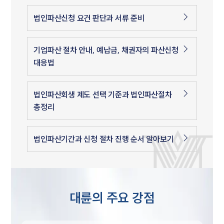
법인파산신청 요건 판단과 서류 준비
기업파산 절차 안내, 예납금, 채권자의 파산신청
대응법
법인파산회생 제도 선택 기준과 법인파산절차
총정리
법인파산기간과 신청 절차 진행 순서 알아보기
대륜의 주요 강점