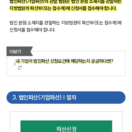
법인파산(기업파산)의 관할 법원은 법인 본점 소재지를 관할하는 
지방법원의 파산부(또는 접수계)에 신청서를 접수해야 합니다.
법인 본점 소재지를 관할하는 지방법원의 파산부(또는 접수계)에 
신청서를 접수해야 합니다.
더보기
내 기업이 법인파산 신청요건에 해당하는지 궁금하다면?
3
.
법인파산(기업파산) | 절차