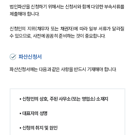
법인파산을 신청하기 위해서는 신청서와 함께 다양한 부속서류를 
제출해야 합니다. 
신청인의 지위(채무자 또는 채권자)에 따라 일부 서류가 달라질 
수 있으므로, 사전에 꼼꼼히 준비하는 것이 중요합니다.
파산신청서
파산신청서에는 다음과 같은 사항을 반드시 기재해야 합니다.
• 신청인의 상호, 주된 사무소(또는 영업소) 소재지
그룹소개
• 대표자의 성명
그룹소개
대륜의 강점
• 신청의 취지 및 원인
오시는 길