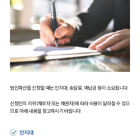
법인파산을 신청할 때는 인지대, 송달료, 예납금 등이 소요됩니다. 
신청인의 지위(채무자 또는 채권자)에 따라 비용이 달라질 수 있으
므로 아래 내용을 참고하시기 바랍니다.
인지대