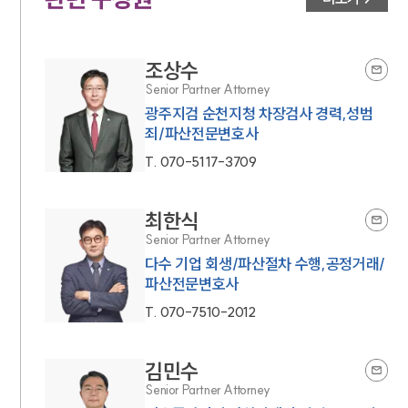
조상수
Senior Partner Attorney
광주지검 순천지청 차장검사 경력,성범
죄/파산전문변호사
T.
070-5117-3709
최한식
Senior Partner Attorney
다수 기업 회생/파산절차 수행,공정거래/
파산전문변호사
T.
070-7510-2012
김민수
Senior Partner Attorney