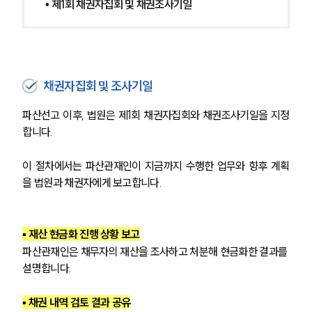
• 제1회 채권자집회 및 채권조사기일
채권자집회 및 조사기일
파산선고 이후, 법원은 제1회 채권자집회와 채권조사기일을 지정
합니다. 
이 절차에서는 파산관재인이 지금까지 수행한 업무와 향후 계획
을 법원과 채권자에게 보고합니다.
▪ 재산 현금화 진행 상황 보고
파산관재인은 채무자의 재산을 조사하고 처분해 현금화한 결과를 
설명합니다.
▪ 채권 내역 검토 결과 공유