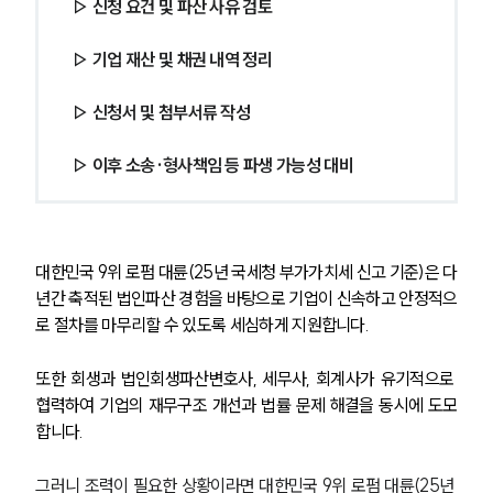
▷ 신청 요건 및 파산 사유 검토
▷ 기업 재산 및 채권 내역 정리
▷ 신청서 및 첨부서류 작성
▷ 이후 소송·형사책임 등 파생 가능성 대비
대한민국 9위 로펌 대륜(25년 국세청 부가가치세 신고 기준)은 다
년간 축적된 법인파산 경험을 바탕으로 기업이 신속하고 안정적으
로 절차를 마무리할 수 있도록 세심하게 지원합니다.
또한 회생과 법인회생파산변호사, 세무사, 회계사가 유기적으로 
협력하여 기업의 재무구조 개선과 법률 문제 해결을 동시에 도모
합니다. 
그러니 조력이 필요한 상황이라면 대한민국 9위 로펌 대륜(25년 