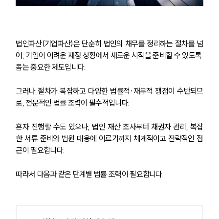
법인파산(기업파산)은 단순히 법인의 채무를 정리하는 절차를 넘
어, 기업이 어려운 재정 상황에서 새로운 시작을 준비할 수 있도록 
돕는 중요한 제도입니다. 
그러나 절차가 복잡하고 다양한 법률적·재무적 쟁점이 수반되므
로, 전문적인 법률 조력이 필수적입니다.
혼자 진행할 수도 있으나, 법인 재산 조사부터 채권자 관리, 복잡
한 서류 준비와 법원 대응에 이르기까지 체계적이고 전략적인 접
근이 필요합니다. 
따라서 다음과 같은 단계별 법률 조력이 필요합니다.