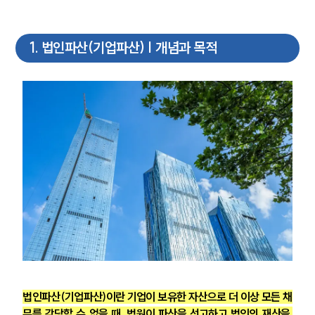
1
.
법인파산(기업파산) | 개념과 목적
법인파산(기업파산)이란 기업이 보유한 자산으로 더 이상 모든 채
무를 감당할 수 없을 때, 법원이 파산을 선고하고 법인의 재산을 