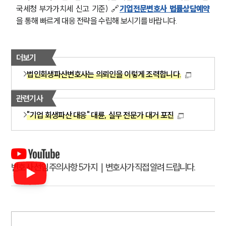
국세청 부가가치세 신고 기준) 🔗
기업전문변호사 법률상담예약
을 통해 빠르게 대응 전략을 수립해 보시기를 바랍니다.
더보기
법인회생파산변호사는 의뢰인을 이렇게 조력합니다.
관련기사
"기업 회생파산 대응" 대륜, 실무 전문가 대거 포진
변호사 선임 주의사항 5가지｜변호사가 직접 알려 드립니다.