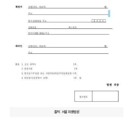
출처 : 서울 회생법원