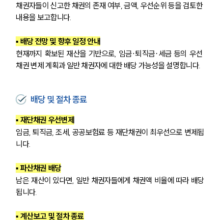
채권자들이 신고한 채권의 존재 여부, 금액, 우선순위 등을 검토한 
내용을 보고합니다.
▪ 배당 전망 및 향후 일정 안내
현재까지 확보된 재산을 기반으로, 임금·퇴직금·세금 등의 우선 
채권 변제 계획과 일반 채권자에 대한 배당 가능성을 설명합니다.
배당 및 절차 종료
▪ 재단채권 우선변제
임금, 퇴직금, 조세, 공공보험료 등 재단채권이 최우선으로 변제됩
니다.
▪ 파산채권 배당
남은 재산이 있다면, 일반 채권자들에게 채권액 비율에 따라 배당
됩니다.
▪ 계산보고 및 절차 종료