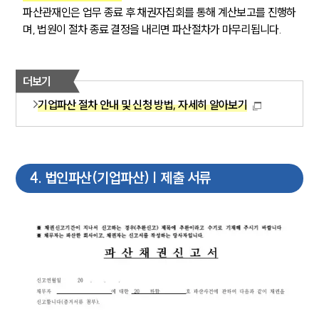
파산관재인은 업무 종료 후 채권자집회를 통해 계산보고를 진행하
며, 법원이 절차 종료 결정을 내리면 파산절차가 마무리됩니다.
더보기
기업파산 절차 안내 및 신청 방법, 자세히 알아보기
4
.
법인파산(기업파산) | 제출 서류