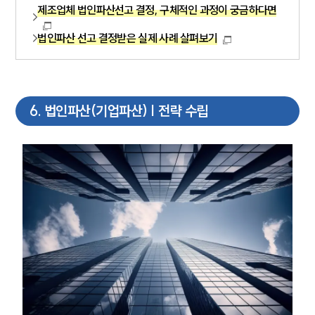
제조업체 법인파산선고 결정, 구체적인 과정이 궁금하다면
법인파산 선고 결정받은 실제 사례 살펴보기
6
.
법인파산(기업파산) | 전략 수립