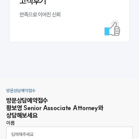
고객후기
만족으로 이어진 신뢰
방문상담예약접수
방문상담예약접수
황보영
Senior Associate Attorney
와
상담해보세요
이름