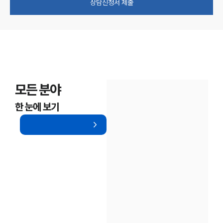
상담신청서 제출
모든 분야
한 눈에 보기