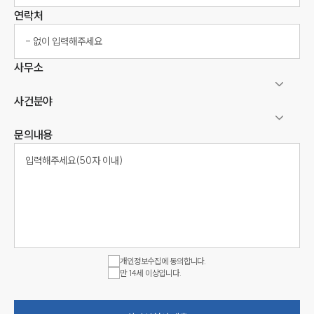
연락처
사무소
사건분야
문의내용
개인정보수집에 동의합니다.
만 14세 이상입니다.