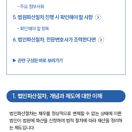
-
주요 첨부서류
5
.
법원파산절차 진행 시 확인해야 할 사항
-
확인해야 할 항목
6
.
법인파산절차, 전문변호사가 조력한다면
▶︎ 관련 구성원 바로 보러가기
1
.
법인파산절차, 개념과 제도에 대한 이해
법인파산절차는 채무를 정상적으로 변제할 수 없는 상태에 이른 
법인이 법원에 파산을 신청하여 법적 절차에 따라 재산을 정리하
는 제도입니다. 