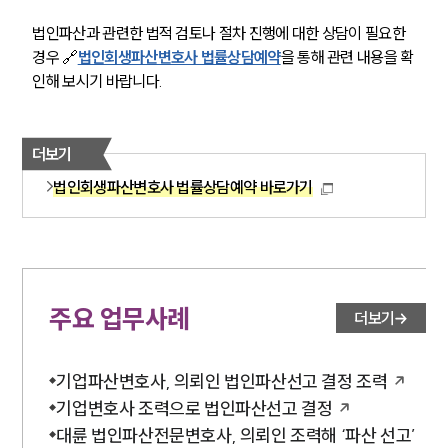
법인파산과 관련한 법적 검토나 절차 진행에 대한 상담이 필요한 
경우 🔗
법인회생파산변호사 법률상담예약
을 통해 관련 내용을 확
인해 보시기 바랍니다.
더보기
법인회생파산변호사 법률상담예약 바로가기
주요 업무사례
더보기
기업파산변호사, 의뢰인 법인파산선고 결정 조력
기업변호사 조력으로 법인파산선고 결정
대륜 법인파산전문변호사, 의뢰인 조력해 ‘파산 선고’