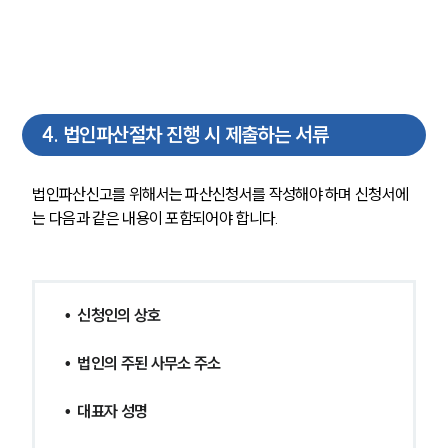
4
.
법인파산절차 진행 시 제출하는 서류
법인파산신고를 위해서는 파산신청서를 작성해야 하며 신청서에
는 다음과 같은 내용이 포함되어야 합니다.
•  신청인의 상호
•  법인의 주된 사무소 주소
•  대표자 성명