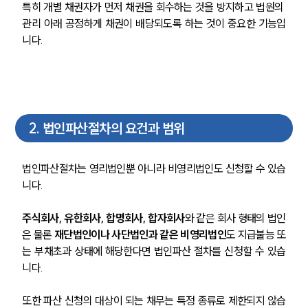
특히 개별 채권자가 먼저 채권을 회수하는 것을 방지하고 법원의 
관리 아래 공정하게 채권이 배당되도록 하는 것이 중요한 기능입
니다.
2
.
법인파산절차의 요건과 범위
법인파산절차는 영리법인뿐 아니라 비영리법인도 신청할 수 있습
니다. 
주식회사, 유한회사, 합명회사, 합자회사
와 같은 회사 형태의 법인
은 물론 
재단법인이나 사단법인과 같은 비영리법인
도 지급불능 또
는 부채초과 상태에 해당한다면 법인파산 절차를 신청할 수 있습
니다. 
또한 파산 신청의 대상이 되는 채무는 특정 종류로 제한되지 않습