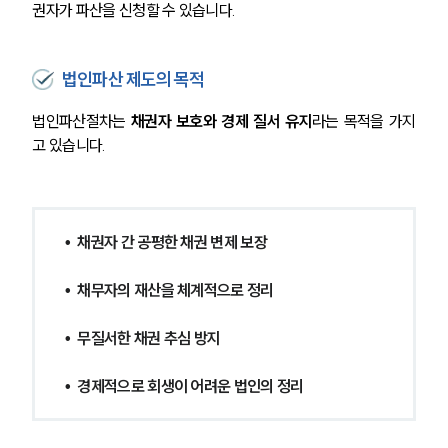
권자가 파산을 신청할 수 있습니다.
법인파산 제도의 목적
법인파산절차는 
채권자 보호와 경제 질서 유지
라는 목적을 가지
고 있습니다.
•  채권자 간 공평한 채권 변제 보장
•  채무자의 재산을 체계적으로 정리
•  무질서한 채권 추심 방지
•  경제적으로 회생이 어려운 법인의 정리