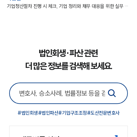
기업청산절차 진행 시 체크, 기업 정리와 채무 대응을 위한 실무 가이드
법인회생·파산 관련
더 많은 정보를 검색해 보세요.
#
법인회생
#
법인파산
#
기업구조조정
#
도산전문변호사