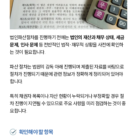
법인파산절차를 진행하기 전에는
 법인의 재산과 채무 상태, 세금 
문제, 인사 문제
 등 전반적인 법적·재무적 상황을 사전에 확인하
는 것이 필요합니다. 
파산 절차는 법원의 감독 아래 진행되며 제출된 자료를 바탕으로 
절차가 진행되기 때문에 관련 정보가 정확하게 정리되어 있어야 
합니다. 
특히 채권자 목록이나 자산 현황이 누락되거나 부정확할 경우 절
차 진행이 지연될 수 있으므로 주요 사항을 미리 점검하는 것이 중
요합니다.
확인해야 할 항목