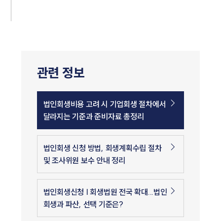
관련 정보
법인회생비용 고려 시 기업회생 절차에서
달라지는 기준과 준비자료 총정리
법인회생 신청 방법, 회생계획수립 절차
및 조사위원 보수 안내 정리
법인회생신청 | 회생법원 전국 확대...법인
회생과 파산, 선택 기준은?