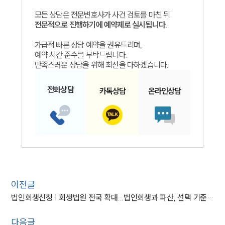
모든 상담은 전문변호사가 사건 검토를 마친 뒤
전문적으로 진행하기에 예약제로 실시됩니다.
가급적 빠른 상담 예약을 권유드리며,
예약 시간 준수를 부탁드립니다.
만족스러운 상담을 위해 최선을 다하겠습니다.
전화
상담
카톡
상담
온라인
상담
이전글
법인회생신청 | 회생법원 전국 확대...법인회생과 파산, 선택 기준은?
다음글