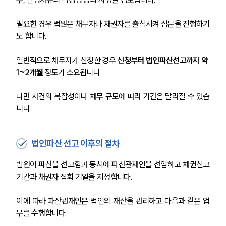
필요한 경우 법원은 채무자나 채권자를 출석시켜 심문을 진행하기
도 합니다.
일반적으로 채무자가 신청한 경우 
신청부터 법인파산선고까지 약 
1~2개월 
정도가 소요됩니다. 
다만 사건의 복잡성이나 채무 규모에 따라 기간은 달라질 수 있습
니다.
법인파산 선고 이후의 절차
법원이 파산을 선고함과 동시에 파산관재인을 선임하고 채권신고
기간과 채권자 집회 기일을 지정합니다.
이에 따라 파산관재인은 법인의 재산을 관리하고 다음과 같은 업
무를 수행합니다.