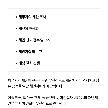
•  채무자의 재산 조사
•  재산의 현금화
•  채권 신고 접수 및 조사
•  채권자집회 보고
•  배당 절차 진행
채무자의 재산이 현금화되면 우선적으로 재단채권을 변제하고 남
은 금액을 일반 채권자에게 배당합니다.
이중 임금, 퇴직금, 조세, 공공보험료, 파산절차 비용 등의 재단채
권은 일반 채권보다 우선적으로 변제됩니다.