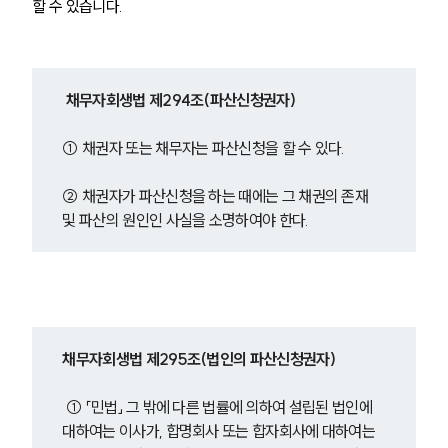
할 수 있습니다.
 채무자회생법 제294조(파산신청권자)
① 채권자 또는 채무자는 파산신청을 할 수 있다.
② 채권자가 파산신청을 하는 때에는 그 채권의 존재 
및 파산의 원인인 사실을 소명하여야 한다.
채무자회생법 제295조(법인의 파산신청권자)
 ① 「민법」 그 밖에 다른 법률에 의하여 설립된 법인에 
대하여는 이사가, 합명회사 또는 합자회사에 대하여는 