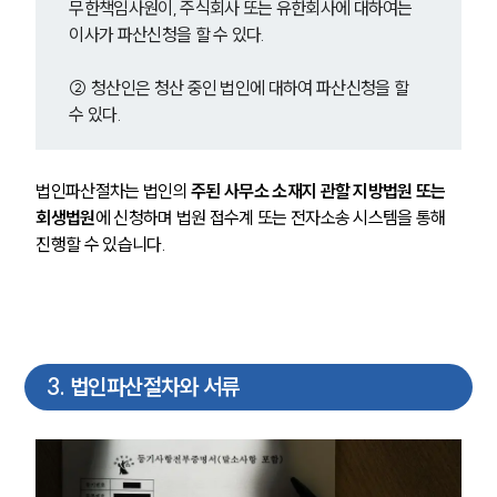
무한책임사원이, 주식회사 또는 유한회사에 대하여는 
이사가 파산신청을 할 수 있다.
② 청산인은 청산 중인 법인에 대하여 파산신청을 할 
수 있다.
법인파산절차는 법인의 
주된 사무소 소재지 관할 지방법원 또는 
회생법원
에 신청하며 법원 접수계 또는 전자소송 시스템을 통해 
진행할 수 있습니다.
3
.
법인파산절차와 서류