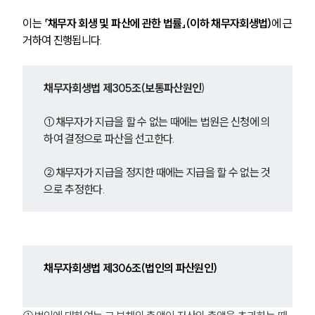
이는 
「채무자 회생 및 파산에 관한 법률」(이하 채무자회생법)
에 근
거하여 진행됩니다.
채무자회생법 제305조(보통파산원인
)
①채무자가 지급을 할 수 없는 때에는 법원은 신청에 의
하여 결정으로 파산을 선고한다.
②채무자가 지급을 정지한 때에는 지급을 할 수 없는 것
으로 추정한다.
채무자회생법 제306조(법인의 파산원인)