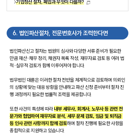
기업청산 절차, 폐업과 무엇이 다를까?
6
.
법인파산절차, 전문변호사가 조력한다면
법인파산신고 절차는 법원의 심사와 다양한 서류 준비가 필요한 
만큼 재산·채무 정리, 채권자 목록 작성, 재무자료 검토 등 여러 법
적·실무적 검토가 함께 이루어져야 합니다. 
법무법인 대륜은 이러한 절차 전반을 체계적으로 검토하며 의뢰인
의 상황에 맞는 대응 방향을 안내하고 파산 신청 준비부터 절차 진
행 과정까지 필요한 법률적 조력을 제공합니다. 
또한 사건의 특성에 따라 
내부 세무사, 회계사, 노무사 등 관련 전
문가와 협업하여 재무자료 분석, 세무 문제 검토, 임금 및 퇴직금 
등 인사 관련 사항까지 함께 검토
하며 절차 진행에 필요한 사항을 
종합적으로 지원하고 있습니다. 