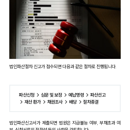
법인파산절차 신고가 접수되면 다음과 같은 절차로 진행됩니다.
파산신청 → 심문 및 보정 → 예납명령 → 파산선고 
→ 재산 환가 → 채권조사 → 배당 → 절차종결
법인파산신고서가 제출되면 법원은 지급불능 여부, 부채초과 여
부, 신청서류의 적정성 등의 사항을 검토합니다.