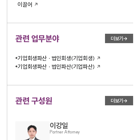
이끌어
관련 업무분야
더보기
기업회생파산 · 법인회생(기업회생)
기업회생파산 · 법인파산(기업파산)
관련 구성원
더보기
이강일
Partner Attorney