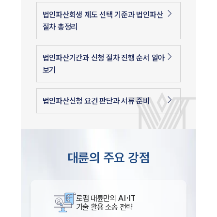
법인파산회생 제도 선택 기준과 법인파산
절차 총정리
법인파산기간과 신청 절차 진행 순서 알아
보기
법인파산신청 요건 판단과 서류 준비
대륜의 주요 강점
로펌 대륜만의
AI·IT
기술 활용 소송 전략