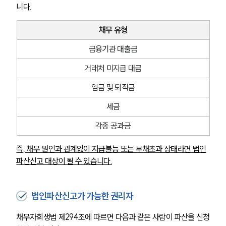
니다.
채무 유형
금융기관 대출금
거래처 미지급 대금
임금 및 퇴직금
세금
각종 공과금
즉, 채무 원인과 관계없이 지급불능 또는 부채초과 상태라면 법인
파산신고 대상이 될 수 있습니다.
법인파산신고가 가능한 권리자
채무자회생법 제294조에 따르면 다음과 같은 사람이 파산을 신청