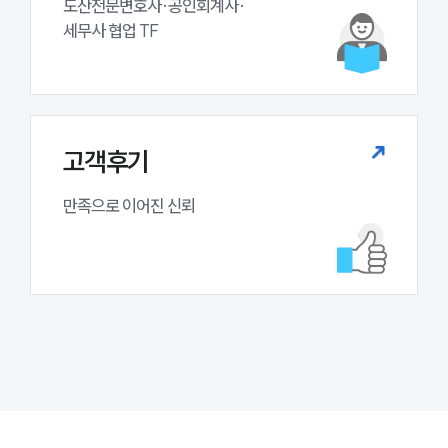
도산전문변호사·공인회계사·

세무사 협업 TF
고객후기
만족으로 이어진 신뢰