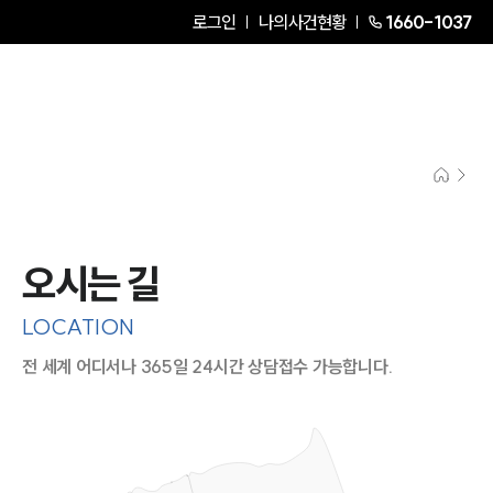
로그인
나의사건현황
1660-1037
오시는 길
LOCATION
전 세계 어디서나 365일 24시간 상담접수 가능합니다.
지도이미지에서 선택
목록에서 선택