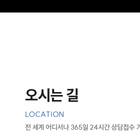
그
오시는 길
LOCATION
전 세계 어디서나 365일 24시간 상담접수 
지도이미지에서 선택
목록에서 선택