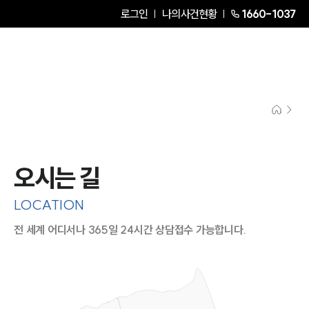
로그인
나의사건현황
1660-1037
오시는 길
LOCATION
전 세계 어디서나 365일 24시간 상담접수 가능합니다.
지도이미지에서 선택
목록에서 선택