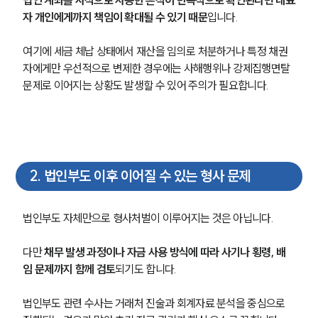
자 개인에게까지 책임이 확대될 수 있기 때문
입니다.
여기에 세금 체납 상태에서 재산을 임의로 처분하거나 특정 채권
자에게만 우선적으로 변제한 경우에는 사해행위나 강제집행면탈 
문제로 이어지는 상황도 발생할 수 있어 주의가 필요합니다.
2
.
법인부도 이후 이어질 수 있는 형사 문제
법인부도 자체만으로 형사처벌이 이루어지는 것은 아닙니다. 
다만 
채무 발생 과정이나 자금 사용 방식에 따라 사기나 횡령, 배
임 문제까지 함께 검토
되기도 합니다.
법인부도 관련 수사는 거래처 진술과 회계자료 분석을 중심으로 