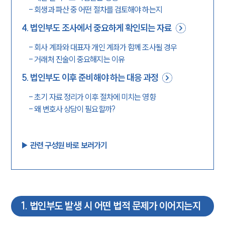
-
회생과 파산 중 어떤 절차를 검토해야 하는지
4
.
법인부도 조사에서 중요하게 확인되는 자료
-
회사 계좌와 대표자 개인 계좌가 함께 조사될 경우
-
거래처 진술이 중요해지는 이유
5
.
법인부도 이후 준비해야 하는 대응 과정
-
초기 자료 정리가 이후 절차에 미치는 영향
-
왜 변호사 상담이 필요할까?
▶︎ 관련 구성원 바로 보러가기
1
.
법인부도 발생 시 어떤 법적 문제가 이어지는지