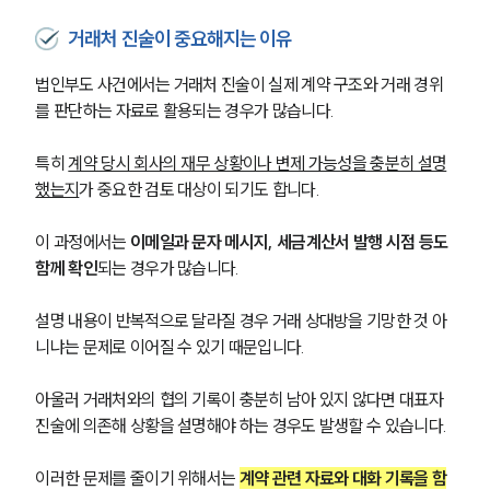
거래처 진술이 중요해지는 이유
법인부도 사건에서는 거래처 진술이 실제 계약 구조와 거래 경위
를 판단하는 자료로 활용되는 경우가 많습니다.
특히 
계약 당시 회사의 재무 상황이나 변제 가능성을 충분히 설명
했는지
가 중요한 검토 대상이 되기도 합니다.
이 과정에서는 
이메일과 문자 메시지, 세금계산서 발행 시점 등도 
함께 확인
되는 경우가 많습니다. 
설명 내용이 반복적으로 달라질 경우 거래 상대방을 기망한 것 아
니냐는 문제로 이어질 수 있기 때문입니다.
아울러 거래처와의 협의 기록이 충분히 남아 있지 않다면 대표자 
진술에 의존해 상황을 설명해야 하는 경우도 발생할 수 있습니다. 
이러한 문제를 줄이기 위해서는 
계약 관련 자료와 대화 기록을 함