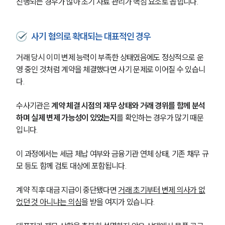
진행되는 경우가 많아 초기 자료 관리가 핵심 요소로 꼽힙니다.
사기 혐의로 확대되는 대표적인 경우
거래 당시 이미 변제 능력이 부족한 상태였음에도 정상적으로 운
영 중인 것처럼 계약을 체결했다면 사기 문제로 이어질 수 있습니
다.
수사기관은 
계약 체결 시점의 재무 상태와 거래 경위를 함께 분석
하며 실제 변제 가능성이 있었는지
를 확인하는 경우가 많기 때문
입니다.
이 과정에서는 세금 체납 여부와 금융기관 연체 상태, 기존 채무 규
모 등도 함께 검토 대상에 포함됩니다. 
계약 직후 대금 지급이 중단됐다면 
거래 초기부터 변제 의사가 없
었던 것 아니냐는 의심
을 받을 여지가 있습니다.