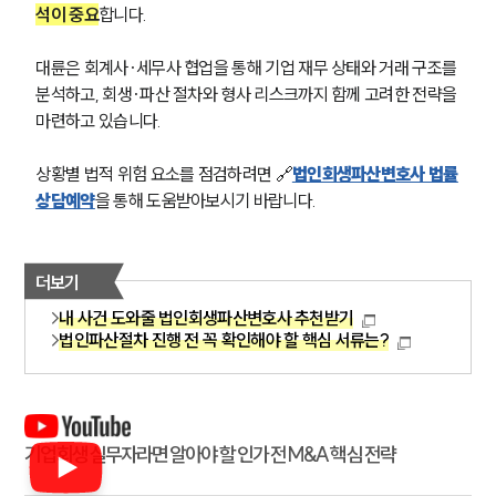
석이 중요
합니다. 
대륜은 회계사·세무사 협업을 통해 기업 재무 상태와 거래 구조를 
분석하고, 회생·파산 절차와 형사 리스크까지 함께 고려한 전략을 
마련하고 있습니다. 
상황별 법적 위험 요소를 점검하려면 🔗
법인회생파산변호사 법률
상담예약
을 통해 도움받아보시기 바랍니다.
더보기
내 사건 도와줄 법인회생파산변호사 추천받기
법인파산절차 진행 전 꼭 확인해야 할 핵심 서류는?
기업회생 실무자라면 알아야 할 인가 전 M&A 핵심 전략