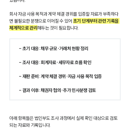
있습니다.
회사 자금 사용 목적과 계약 체결 경위를 입증할 자료가 부족하다
면 불필요한 분쟁으로 이어질 수 있어 
초기 단계부터 관련 기록을 
체계적으로 관리
해두는 것이 필요합니다.
- 초기 대응: 채무 규모·거래처 현황 정리
- 조사 대응: 회계자료·세무자료 흐름 확인
- 재판 준비: 계약 체결 경위·자금 사용 목적 입증
- 결과 이후: 채권자 협의·추가 민사분쟁 검토
아래 항목들은 법인부도 조사 과정에서 실제 확인 대상으로 검토
되는 자료와 기록입니다.