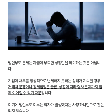
법인부도 문제는 자금이 부족한 상황만을 의미하는 것은 아닙니
다.
기업이 채무를 정상적으로 변제하지 못하는 상태가 지속될 경우 
거래처 분쟁이나 강제집행은 물론, 상황에 따라 형사 문제까지 함
께 이어질 수 있기 때문
입니다.
여기에 법인부도 여부는 적자가 발생했다는 사정 하나만으로 판단
되지 않습니다. 