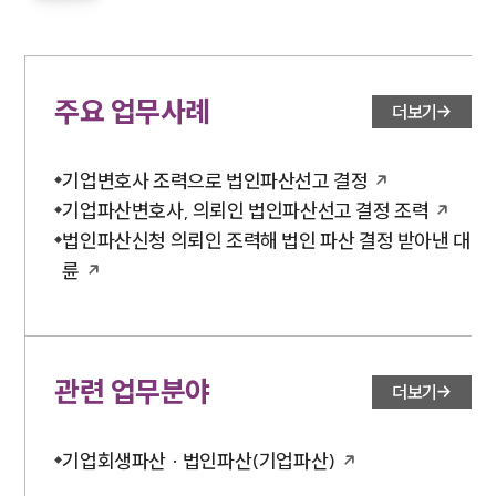
주요 업무사례
더보기
기업변호사 조력으로 법인파산선고 결정
기업파산변호사, 의뢰인 법인파산선고 결정 조력
법인파산신청 의뢰인 조력해 법인 파산 결정 받아낸 대
륜
관련 업무분야
더보기
기업회생파산 · 법인파산(기업파산)