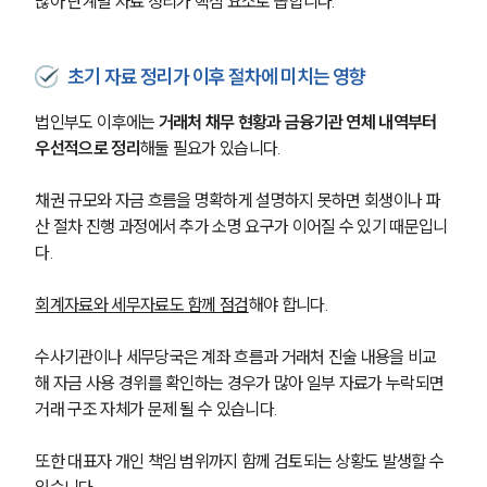
많아 단계별 자료 정리가 핵심 요소로 꼽힙니다.
초기 자료 정리가 이후 절차에 미치는 영향
법인부도 이후에는 
거래처 채무 현황과 금융기관 연체 내역부터 
우선적으로 정리
해둘 필요가 있습니다. 
채권 규모와 자금 흐름을 명확하게 설명하지 못하면 회생이나 파
산 절차 진행 과정에서 추가 소명 요구가 이어질 수 있기 때문입니
다.
회계자료와 세무자료도 함께 점검
해야 합니다.
수사기관이나 세무당국은 계좌 흐름과 거래처 진술 내용을 비교
해 자금 사용 경위를 확인하는 경우가 많아 일부 자료가 누락되면 
거래 구조 자체가 문제 될 수 있습니다. 
또한 대표자 개인 책임 범위까지 함께 검토되는 상황도 발생할 수 