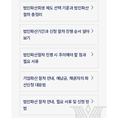
법인파산회생 제도 선택 기준과 법인파산
절차 총정리
법인파산기간과 신청 절차 진행 순서 알아
보기
법인파산절차 진행 시 주의해야 할 점과
필요 서류
기업파산 절차 안내, 예납금, 채권자의 파
산신청 대응법
법인파산 절차 안내, 필요 서류 및 신청 방
법