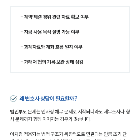
- 계약 체결 경위 관련 자료 확보 여부
- 자금 사용 목적 설명 가능 여부
- 회계자료와 계좌 흐름 일치 여부
- 거래처 협의 기록 보관 상태 점검
왜 변호사 상담이 필요할까?
법인부도 문제는 민사상 채무 문제로 시작되더라도 세무조사나 형
사 문제까지 함께 이어지는 경우가 많습니다.
이처럼 적용되는 법적 구조가 복합적으로 연결되는 만큼 초기 단