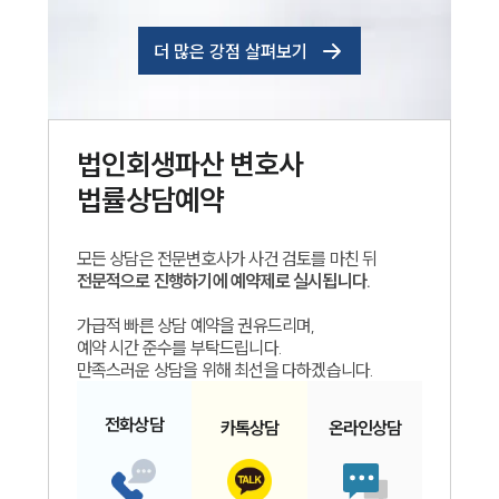
더 많은 강점 살펴보기
법인회생파산
변호사
법률상담예약
모든 상담은 전문변호사가 사건 검토를 마친 뒤
전문적으로 진행하기에 예약제로 실시됩니다.
가급적 빠른 상담 예약을 권유드리며,
예약 시간 준수를 부탁드립니다.
만족스러운 상담을 위해 최선을 다하겠습니다.
전화
상담
카톡
상담
온라인
상담