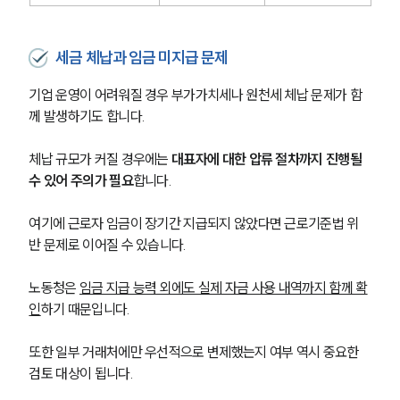
세금 체납과 임금 미지급 문제
기업 운영이 어려워질 경우 부가가치세나 원천세 체납 문제가 함
께 발생하기도 합니다.
체납 규모가 커질 경우에는 
대표자에 대한 압류 절차까지 진행될 
수 있어 주의가 필요
합니다.
여기에 근로자 임금이 장기간 지급되지 않았다면 근로기준법 위
반 문제로 이어질 수 있습니다. 
노동청은 
임금 지급 능력 외에도 실제 자금 사용 내역까지 함께 확
인
하기 때문입니다.
또한 일부 거래처에만 우선적으로 변제했는지 여부 역시 중요한 
검토 대상이 됩니다. 