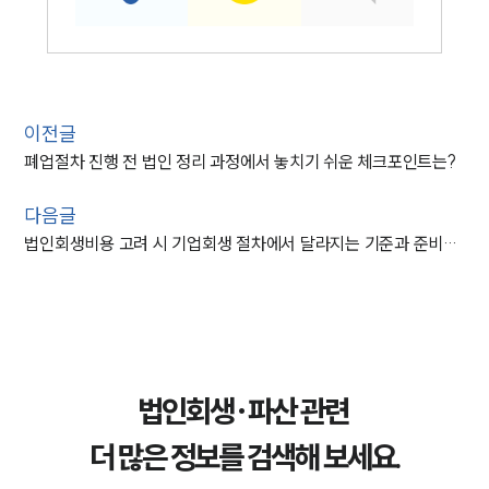
이전글
폐업절차 진행 전 법인 정리 과정에서 놓치기 쉬운 체크포인트는?
다음글
법인회생비용 고려 시 기업회생 절차에서 달라지는 기준과 준비자료 총정리
인재채용
만화로 보는 사례
법인회생·파산 관련
더 많은 정보를 검색해 보세요.