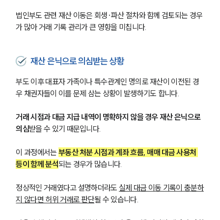
법인부도 관련 재산 이동은 회생·파산 절차와 함께 검토되는 경우
가 많아 거래 기록 관리가 큰 영향을 미칩니다.
재산 은닉으로 의심받는 상황
부도 이후 대표자 가족이나 특수관계인 명의로 재산이 이전된 경
우 채권자들이 이를 문제 삼는 상황이 발생하기도 합니다.
거래 시점과 대금 지급 내역이 명확하지 않을 경우 재산 은닉으로 
의심
받을 수 있기 때문입니다.
이 과정에서는 
부동산 처분 시점과 계좌 흐름, 매매 대금 사용처 
등이 함께 분석
되는 경우가 많습니다. 
정상적인 거래였다고 설명하더라도 
실제 대금 이동 기록이 충분하
지 않다면 허위 거래로 판단
될 수 있습니다.