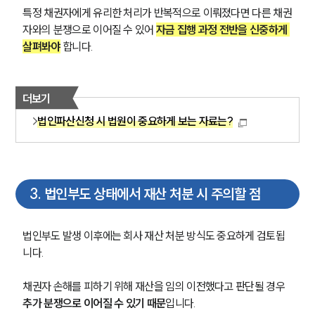
특정 채권자에게 유리한 처리가 반복적으로 이뤄졌다면 다른 채권
자와의 분쟁으로 이어질 수 있어 
자금 집행 과정 전반을 신중하게 
살펴봐야
 합니다.
더보기
법인파산신청 시 법원이 중요하게 보는 자료는?
3
.
법인부도 상태에서 재산 처분 시 주의할 점
법인부도 발생 이후에는 회사 재산 처분 방식도 중요하게 검토됩
니다. 
채권자 손해를 피하기 위해 재산을 임의 이전했다고 판단될 경우 
추가 분쟁으로 이어질 수 있기 때문
입니다.