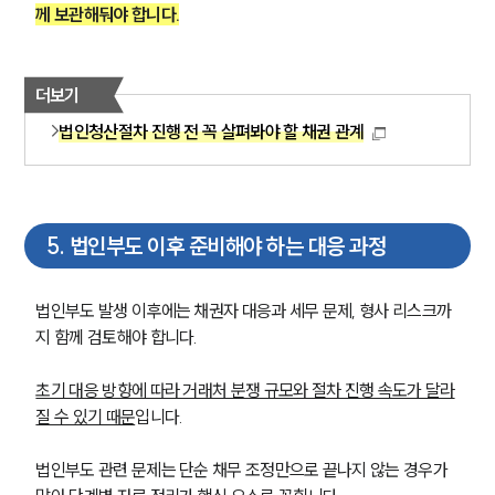
께 보관해둬야 합니다.
더보기
법인청산절차 진행 전 꼭 살펴봐야 할 채권 관계
5
.
법인부도 이후 준비해야 하는 대응 과정
법인부도 발생 이후에는 채권자 대응과 세무 문제, 형사 리스크까
지 함께 검토해야 합니다.
초기 대응 방향에 따라 거래처 분쟁 규모와 절차 진행 속도가 달라
질 수 있기 때문
입니다.
법인부도 관련 문제는 단순 채무 조정만으로 끝나지 않는 경우가 