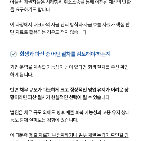
아울러 채권자들은 사해행위 취소소송을 통해 이전된 재산의 반환
을 요구하기도 합니다. 
이 과정에서 대표자의 자금 관리 방식과 자금 흐름 자료가 핵심 판
단 자료로 활용되는 경우도 적지 않습니다.
회생과 파산 중 어떤 절차를 검토해야 하는지
기업 운영을 계속할 가능성이 남아 있다면 회생 절차를 우선 확인
하게 됩니다.
반면 
채무 규모가 과도하게 크고 정상적인 영업 유지가 어려운 상
황이라면 파산 절차가 현실적인 선택이 될 수 있습니다.
법원은 채무 규모 외에도 향후 매출 회복 가능성과 고용 유지 상태 
등도 함께 살펴보는 경향이 있습니다. 
이 때문에 
제출 자료가 부정확하거나 일부 채권 누락이 확인될 경