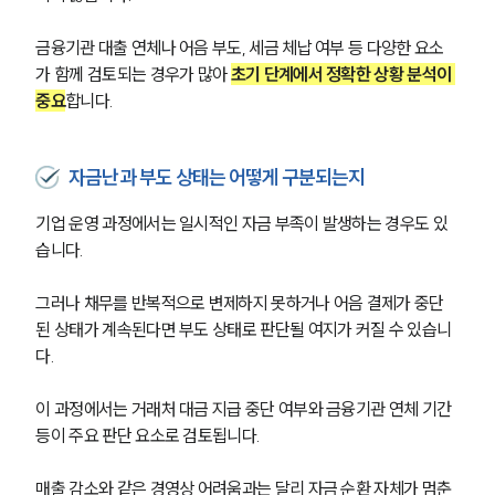
금융기관 대출 연체나 어음 부도, 세금 체납 여부 등 다양한 요소
가 함께 검토되는 경우가 많아 
초기 단계에서 정확한 상황 분석이 
중요
합니다.
자금난과 부도 상태는 어떻게 구분되는지
기업 운영 과정에서는 일시적인 자금 부족이 발생하는 경우도 있
습니다.
그러나 채무를 반복적으로 변제하지 못하거나 어음 결제가 중단
된 상태가 계속된다면 부도 상태로 판단될 여지가 커질 수 있습니
다.
이 과정에서는 거래처 대금 지급 중단 여부와 금융기관 연체 기간 
등이 주요 판단 요소로 검토됩니다. 
매출 감소와 같은 경영상 어려움과는 달리 
자금 순환 자체가 멈춘 