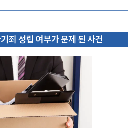
기죄 성립 여부가 문제 된 사건