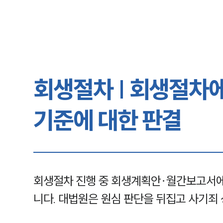
회생절차 | 회생절차
기준에 대한 판결
회생절차 진행 중 회생계획안∙월간보고서에
니다. 대법원은 원심 판단을 뒤집고 사기죄