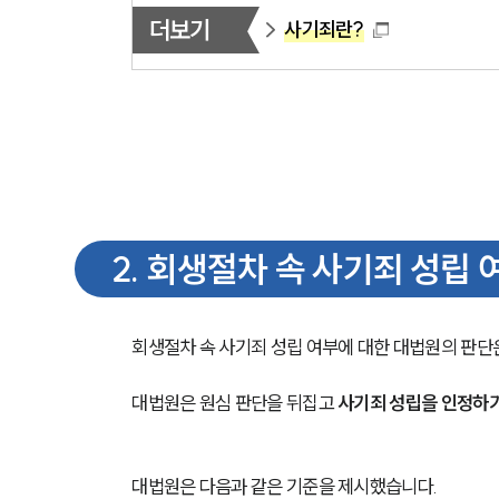
더보기
사기죄란?
2
.
회생절차 속 사기죄 성립 
회생절차 속 사기죄 성립 여부에 대한 대법원의 판단은
대법원은 원심 판단을 뒤집고 
사기죄 성립을 인정하
대법원은 다음과 같은 기준을 제시했습니다.