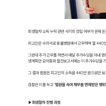
회생절차 소득 누락 관련 사기죄 성립 여부가 문제 된
피고인은 수의사로 동물병원에서 근무하며 월 440만
그런데 추가 근무를 하면서 매달 추가수당을 아내 명
생계획안 요약표와 월간보고서에는 이 추가수당을 
그 결과 법원은 피고인의 소득을 440만 원으로만 
검찰은 이를 두고 
‘법원을 속여 채무를 면제받은 행위
▶회생절차 진행 과정