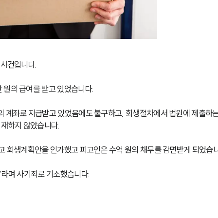
 사건입니다. 
 원의 급여를 받고 있었습니다. 
의 계좌로 지급받고 있었음에도 불구하고, 회생절차에서 법원에 제출하는
기재하지 않았습니다.
보고 회생계획안을 인가했고 피고인은 수억 원의 채무를 감면받게 되었습니
’
라며 사기죄로 기소했습니다.