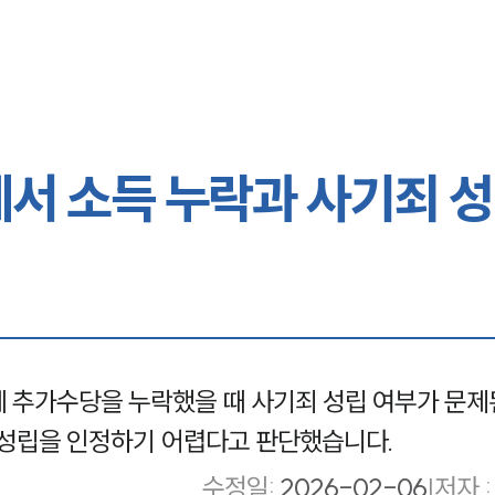
에서 소득 누락과 사기죄 
 추가수당을 누락했을 때 사기죄 성립 여부가 문제
 성립을 인정하기 어렵다고 판단했습니다.
수정일
:
2026-02-06
|
저자 :