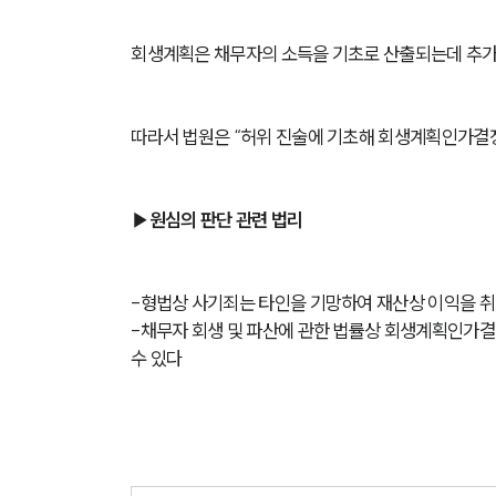
회생계획은 채무자의 소득을 기초로 산출되는데 추가
따라서 법원은 “허위 진술에 기초해 회생계획인가결
▶원심의 판단 관련 법리
-형법상 사기죄는 타인을 기망하여 재산상 이익을 
-채무자 회생 및 파산에 관한 법률상 회생계획인가결
수 있다