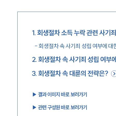
1
.
회생절차 소득 누락 관련 사기죄
-
회생절차 속 사기죄 성립 여부에 대
2
.
회생절차 속 사기죄 성립 여부
3
.
회생절차 속 대륜의 전략은?
▶︎ 결과 이미지 바로 보러가기
▶︎ 관련 구성원 바로 보러가기