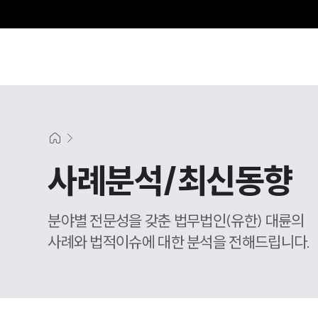
그
사례분석/최신동향
분야별 전문성을 갖춘 법무법인(유한) 대륜의
사례와 법적이슈에 대한 분석을 전해드립니다.