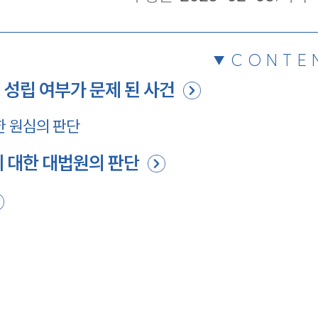
CONTE
 성립 여부가 문제 된 사건
한 원심의 판단
에 대한 대법원의 판단