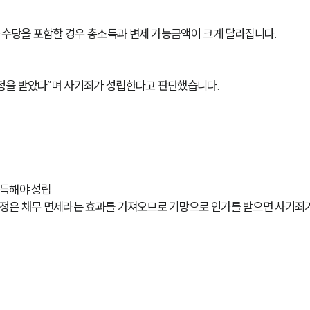
수당을 포함할 경우 총소득과 변제 가능금액이 크게 달라집니다.
정을 받았다”며 사기죄가 성립한다고 판단했습니다.
취득해야 성립
정은 채무 면제라는 효과를 가져오므로 기망으로 인가를 받으면 사기죄가