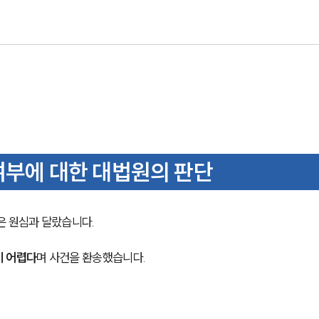
여부에 대한 대법원의 판단
 원심과 달랐습니다. 
기 어렵다
며 사건을 환송했습니다. 