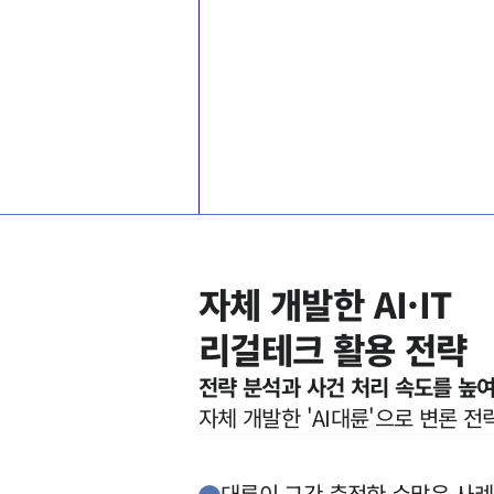
자체 개발한 AI·IT

리걸테크 활용 전략
전략 분석과 사건 처리 속도를 높
대륜이 그간 축적한 수많은 사례