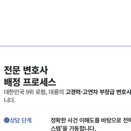
전문 변호사

배정 프로세스
대한민국 9위 로펌, 대륜의 
고경력·고연차 부장급 변호사
니다.
상담 단계
정확한 사건 이해도를 바탕으로 전략
스템'을 가동합니다.