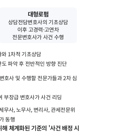
대형로펌
상담전담변호사의 기초상담
이후 고경력·고연차
전문변호사가 사건 수행
와 1차적 기초상담
난도 파악 후 전반적인 방향 진단
변호사 및 수행할 전문가들과 2차 심
여 부장급 변호사가 사건 리딩
 세무사, 노무사, 변리사, 관세전문위
가 동행
해 체계화된 기준의 '사건 배정 시