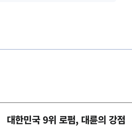
대한민국 9위 로펌, 대륜의 강점