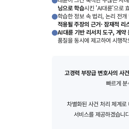
닝으로 학습
시킨 'AI대륜'으로
학습한 정보 속 법리, 논리 전개
적용될 주장의 근거· 잠재적 리
AI대륜 기반 리서치 도구, 계약 
품질을 동시에 제고하여 시행착
고경력 부장급 변호사의 사건
빠르게 
차별화된 사건 처리 체계로 
서비스를 제공하겠습니다.