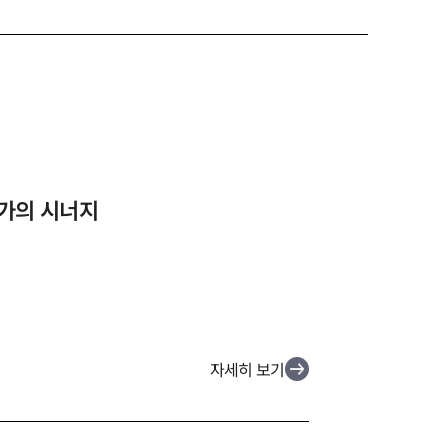
가의 시너지
자세히 보기