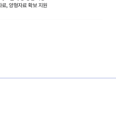
자료, 양형자료 확보 지원