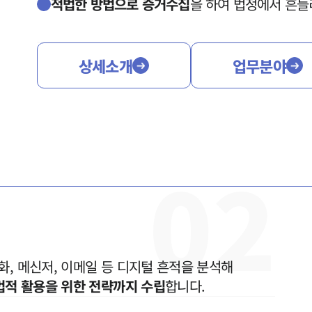
적법한 방법으로 증거수집
을 하여 법정에서 흔들
상세소개
업무분야
0
2
, 메신저, 이메일 등 디지털 흔적을 분석해

법적 활용을 위한 전략까지 수립
합니다.