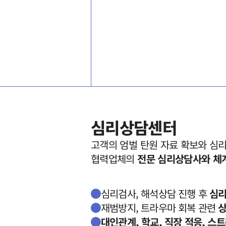
심리상담센터
고객의 엄벌 탄원 자료 확보와 심리
협력업체의 
전문 심리상담사와 체
심리검사, 해석상담 진행 후
심리
재범방지, 트라우마 회복 관련
상
대인관계, 학교, 직장 적응, 스