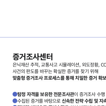
증거조사센터
은닉재산 추적, 교통사고 시뮬레이션, 외도정황, CCT
맞춤형 증거조사 프로세스를 통해 치밀한 증거 확
탐정 자격을 보유한 전문조사관
이 증거조사 수행
수집된 증거를 바탕으로
신속한 전략 수립 및 지