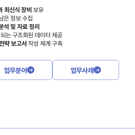
과 최신식 장비
보유
 남은 정보 수집
분석 및 자료 정리
결
되는 구조화된 데이터 제공
 전략 보고서
작성 체계 구축
업무분야
업무사례