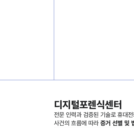
디지털포렌식센터
전문 인력과 검증된 기술로 휴대전화
사건의 흐름에 따라 
증거 선별 및 