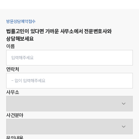
방문상담예약접수
법률고민이 있다면 가까운 사무소에서 전문변호사와
상담해보세요
이름
연락처
사무소
사건분야
문의내용