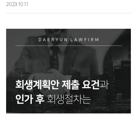
2023.10.11