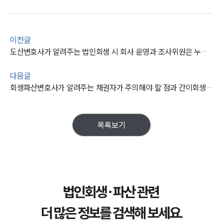
이전글
도산변호사가 알려주는 법인회생 시 회사 운영과 조사위원은 누굴까?
다음글
회생파산변호사가 알려주는 채권자가 주의해야 할 점과 간이회생절차에 대해
목록보기
법인회생·파산 관련
더 많은 정보를 검색해 보세요.