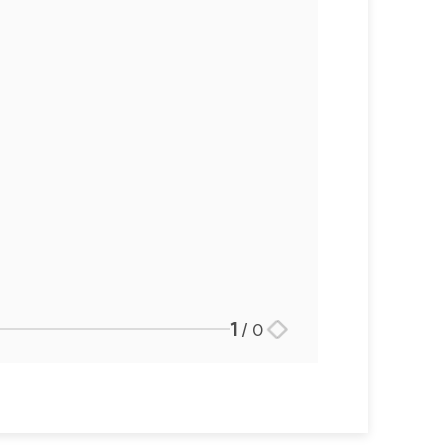
1
/
0