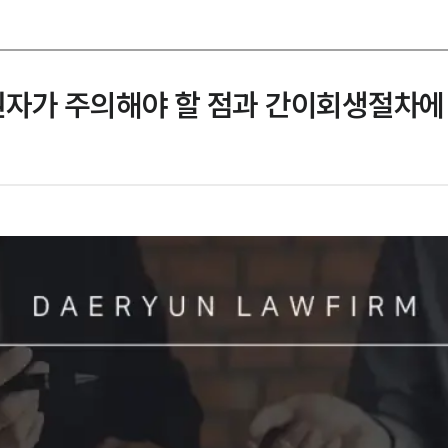
자가 주의해야 할 점과 간이회생절차에