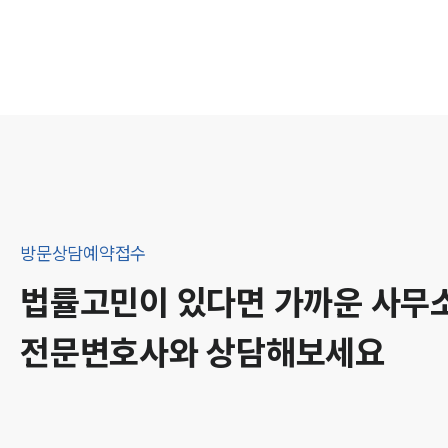
방문상담예약접수
법률고민이 있다면 가까운 사무
전문변호사와 상담해보세요