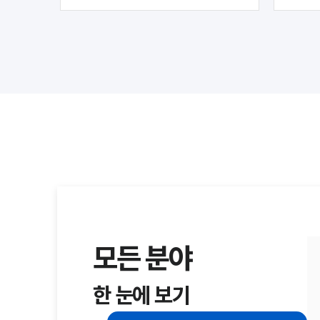
모든 분야
한 눈에 보기