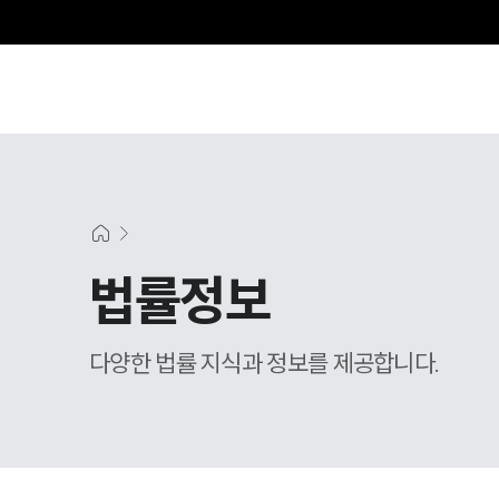
그
법률정보
다양한 법률 지식과 정보를 제공합니다.