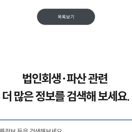
목록보기
법인회생·파산 관련
더 많은 정보를 검색해 보세요.