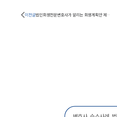
이전글
법인회생전문변호사가 알리는 회생계획안 제출 요건과 인가 후 회생절차는