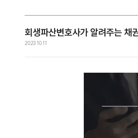
회생파산변호사가 알려주는 채권
2023.10.11