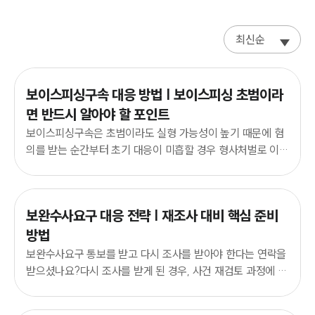
최신순
보이스피싱구속 대응 방법 | 보이스피싱 초범이라
면 반드시 알아야 할 포인트
보이스피싱구속은 초범이라도 실형 가능성이 높기 때문에 혐
의를 받는 순간부터 초기 대응이 미흡할 경우 형사처벌로 이어
질 수 있어 신중한 대응이 필요합니다.
보완수사요구 대응 전략 | 재조사 대비 핵심 준비
방법
보완수사요구 통보를 받고 다시 조사를 받아야 한다는 연락을
받으셨나요?다시 조사를 받게 된 경우, 사건 재검토 과정에 대
비해 진술과 관련 자료를 정리하는 것이 중요합니다.
그룹소개