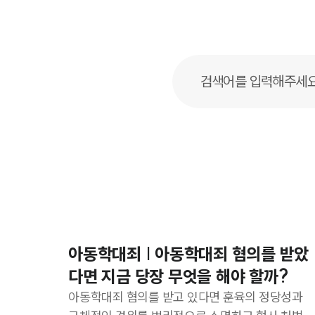
아동학대죄 | 아동학대죄 혐의를 받았
다면 지금 당장 무엇을 해야 할까?
아동학대죄 혐의를 받고 있다면 훈육의 정당성과