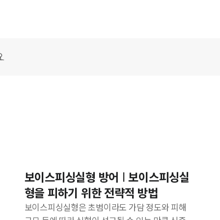
보이스피싱실형 방어 | 보이스피싱실
형을 피하기 위한 전략적 방법
보이스피싱실형은 초범이라도 가담 정도와 피해