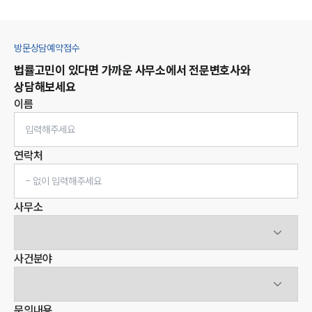
방문상담예약접수
법률고민이 있다면 가까운 사무소에서 전문변호사와
상담해보세요
이름
연락처
사무소
사건분야
문의내용