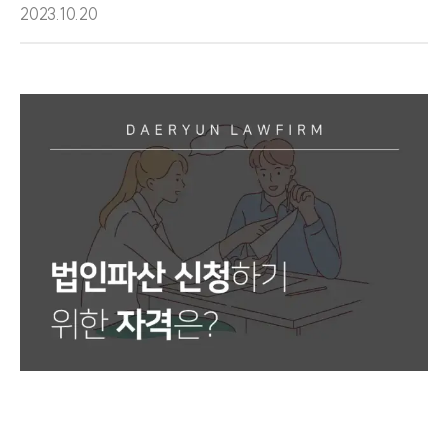
2023.10.20