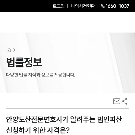
로그인
나의사건현황
1660-1037
법률정보
다양한 법률 지식과 정보를 제공합니다.
안양도산전문변호사가 알려주는 법인파산
신청하기 위한 자격은?