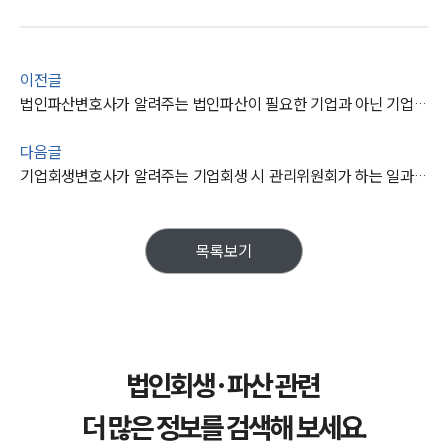
이전글
법인파산변호사가 알려주는 법인파산이 필요한 기업과 아닌 기업들은
다음글
기업회생변호사가 알려주는 기업회생 시 관리위원회가 하는 일과 자격은
목록보기
법인회생·파산 관련
더 많은 정보를 검색해 보세요.