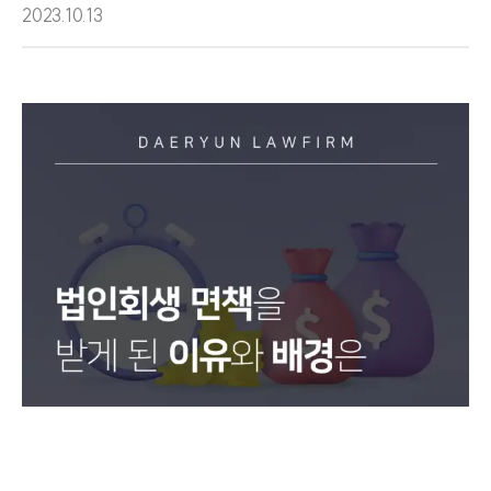
2023.10.13