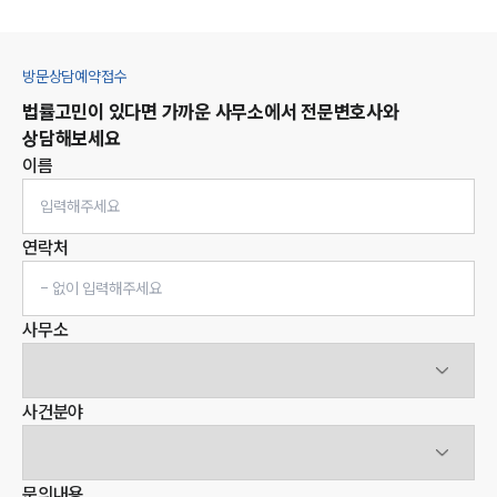
방문상담예약접수
법률고민이 있다면 가까운 사무소에서 전문변호사와
상담해보세요
이름
연락처
사무소
사건분야
문의내용