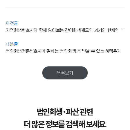
이전글
기업회생변호사와 함께 알아보는 간이회생제도의 과거와 현재의 차이점은
다음글
법인회생전문변호사가 말하는 법인회생 후 받을 수 있는 혜택은?
목록보기
법인회생·파산 관련
더 많은 정보를 검색해 보세요.