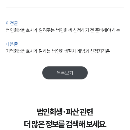
이전글
법인회생변호사가 알려주는 법인회생 신청하기 전 준비해야 하는 사항들은
다음글
기업회생변호사가 말하는 법인회생절차 개념과 신청자격은
목록보기
법인회생·파산 관련
더 많은 정보를 검색해 보세요.