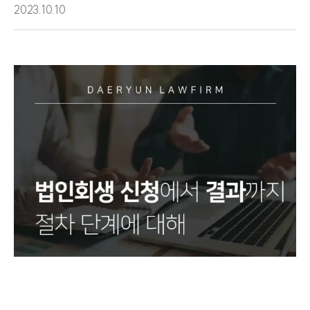
2023.10.10