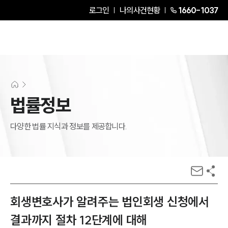
로그인
나의사건현황
1660-1037
법률정보
다양한 법률 지식과 정보를 제공합니다.
회생변호사가 알려주는 법인회생 신청에서
결과까지 절차 12단계에 대해