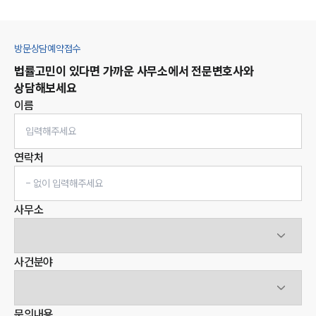
방문상담예약접수
법률고민이 있다면 가까운 사무소에서 전문변호사와
상담해보세요
이름
연락처
사무소
사건분야
문의내용