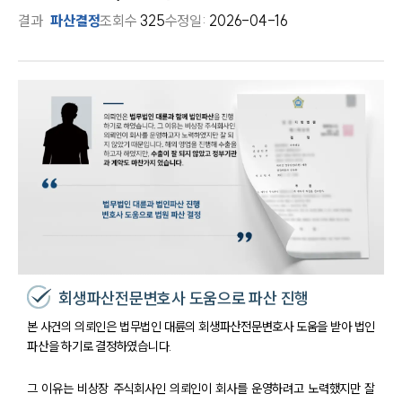
결과
파산결정
조회수
325
수정일:
2026-04-16
회생파산전문변호사 도움으로 파산 진행
본 사건의 의뢰인은 법무법인 대륜의 회생파산전문변호사 도움을 받아 법인
파산을 하기로 결정하였습니다.
그 이유는 비상장 주식회사인 의뢰인이 회사를 운영하려고 노력했지만 잘