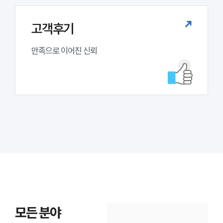
고객후기
만족으로 이어진 신뢰
모든 분야