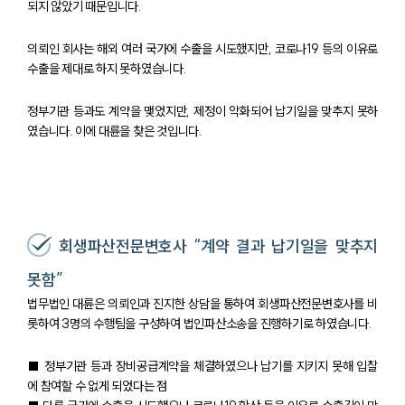
되지 않았기 때문입니다.
의뢰인 회사는 해외 여러 국가에 수출을 시도했지만, 코로나19 등의 이유로
수출을 제대로 하지 못하였습니다.
정부기관 등과도 계약을 맺었지만, 제정이 악화되어 납기일을 맞추지 못하
였습니다. 이에 대륜을 찾은 것입니다.
회생파산전문변호사 “계약 결과 납기일을 맞추지
못함”
법무법인 대륜은 의뢰인과 진지한 상담을 통하여 회생파산전문변호사를 비
롯하여 3명의 수행팀을 구성하여 법인파산소송을 진행하기로 하였습니다.
■ 정부기관 등과 장비공급계약을 체결하였으나 납기를 지키지 못해 입찰
에 참여할 수 없게 되었다는 점