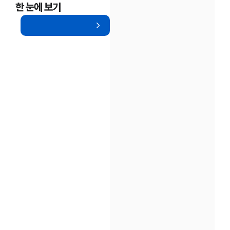
한 눈에 보기