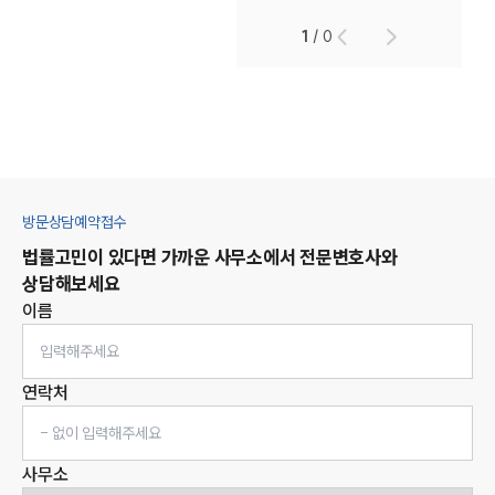
1
/
0
방문상담예약접수
법률고민이 있다면 가까운 사무소에서 전문변호사와
상담해보세요
이름
연락처
사무소