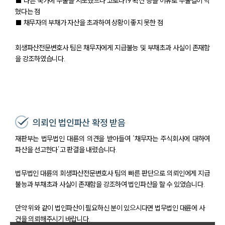
■ 다른 국가에 수출을 시도했으나 코로나19 확산 등을 이유로 수출길이 막
혔다는 점
■ 채무자의 부채가 자산을 초과하여 상황이 좋지 못한 점
회생파산전문변호사 팀은 채무자에게 지급불능 및 부채초과 사실이 존재함
을 강조하였습니다.
의뢰인 법인파산 확정 받음
재판부는 법무법인 대륜의 의견을 받아들여 ‘채무자는 주식회사에 대하여
파산을 선고한다’고 판결을 내렸습니다.
법무법인 대륜의 회생파산전문변호사 팀의 빠른 판단으로 의뢰인에게 지급
불능과 부채초과 사실이 존재함을 강조하여 법인파산을 할 수 있었습니다.
만약 위와 같이 법인파산이 필요하신 분이 있으시다면 법무법인 대륜에 사
건을 의뢰해주시기 바랍니다.