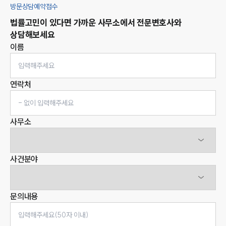
방문상담예약접수
법률고민이 있다면 가까운 사무소에서 전문변호사와
상담해보세요
이름
연락처
사무소
사건분야
문의내용