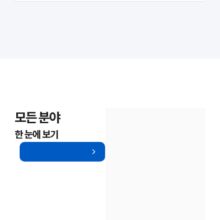
모든 분야
한 눈에 보기