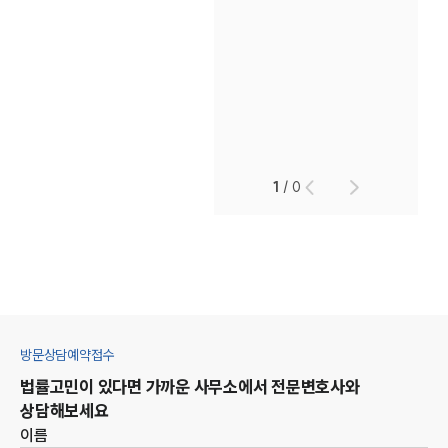
1
/
0
방문상담예약접수
법률고민이 있다면 가까운 사무소에서 전문변호사와
상담해보세요
이름