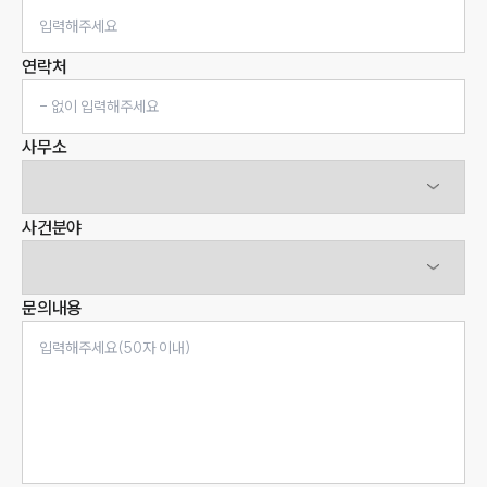
연락처
사무소
사건분야
문의내용
인재채용
만화로 보는 사례