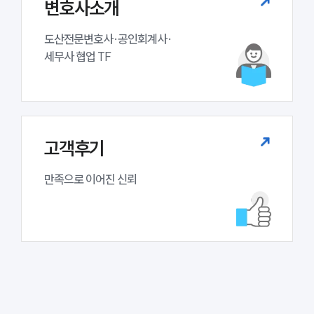
변호사소개
도산전문변호사·공인회계사·

세무사 협업 TF
고객후기
만족으로 이어진 신뢰