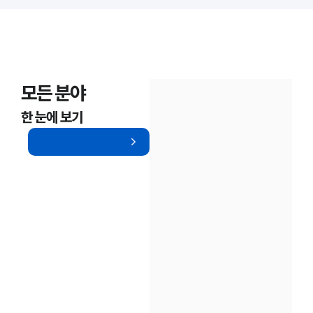
모든 분야
한 눈에 보기