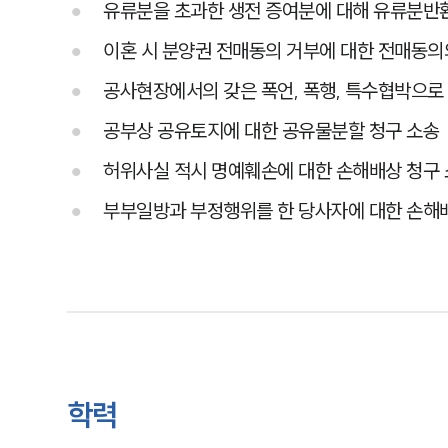
유류분을 초과한 생전 증여분에 대해 유류분반환
이혼 시 분양권 전매동의 거부에 대한 전매동의
공사현장에서의 갖은 폭언, 폭행, 특수협박으로 
공부상 공유토지에 대한 공유물분할 청구 소송
허위사실 적시 명예훼손에 대한 손해배상 청구
부부일방과 부정행위를 한 당사자에 대한 손해
학력