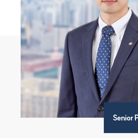
Senior 