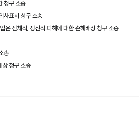
 청구 소송
의사표시 청구 소송
입은 신체적, 정신적 피해에 대한 손해배상 청구 소송
 소송
배상 청구 소송