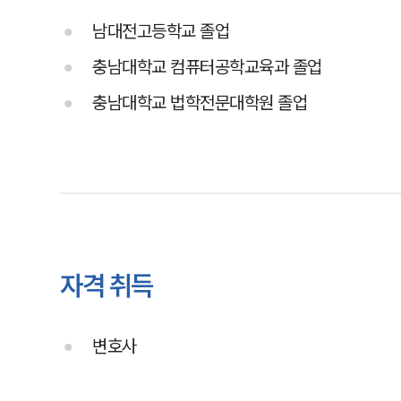
남대전고등학교 졸업
충남대학교 컴퓨터공학교육과 졸업
충남대학교 법학전문대학원 졸업
자격 취득
변호사