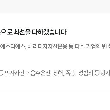
음으로 최선을 다하겠습니다"
에스디에스, 헤리티지자산운용 등 다수 기업의 변호사
등 민사사건과 음주운전, 상해, 폭행, 성범죄 등 