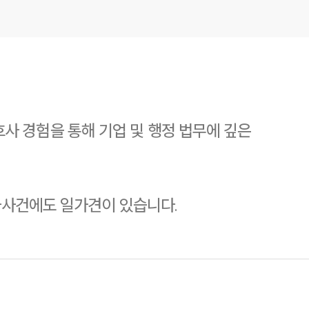
 경험을 통해 기업 및 행정 법무에 깊은
형사사건에도 일가견이 있습니다.