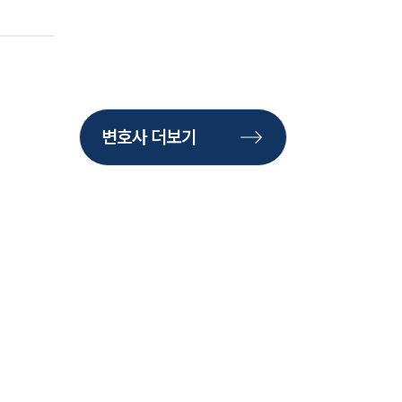
변호사 더보기