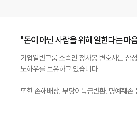
"돈이 아닌 사람을 위해 일한다는 마
기업일반그룹 소속인 정사봉 변호사는 삼성
노하우를 보유하고 있습니다.
또한 손해배상, 부당이득금반환, 명예훼손 