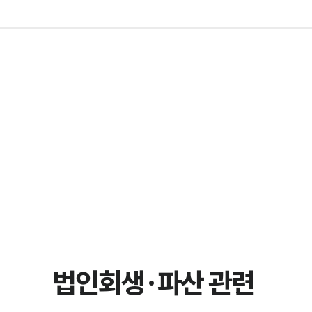
법인회생·파산 관련