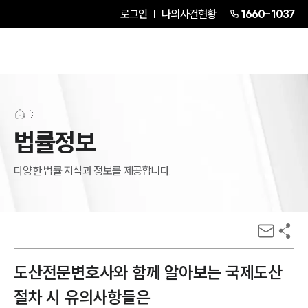
로그인
나의사건현황
1660-1037
법률정보
다양한 법률 지식과 정보를 제공합니다.
도산전문변호사와 함께 알아보는 국제도산
절차 시 유의사항들은