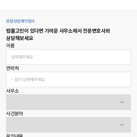
방문상담예약접수
법률고민이 있다면 가까운 사무소에서 전문변호사와
상담해보세요
이름
연락처
사무소
사건분야
문의내용