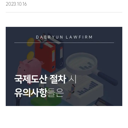
2023.10.16