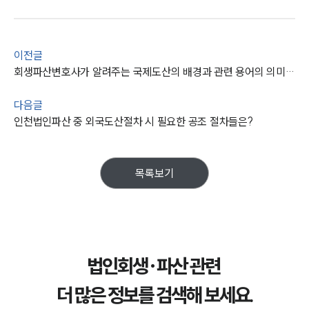
이전글
회생파산변호사가 알려주는 국제도산의 배경과 관련 용어의 의미들은
다음글
인천법인파산 중 외국도산절차 시 필요한 공조 절차들은?
목록보기
법인회생·파산 관련
더 많은 정보를 검색해 보세요.