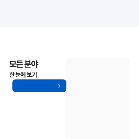
모든 분야
한 눈에 보기