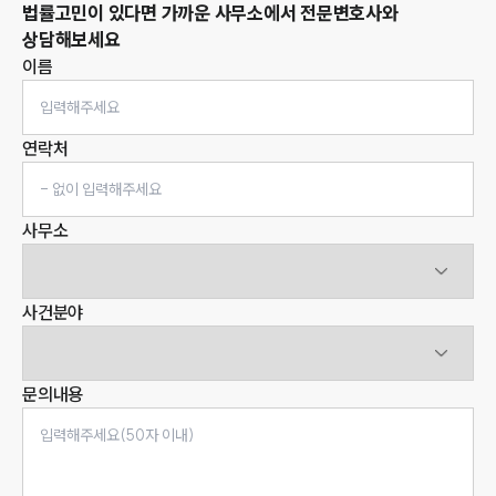
법률고민이 있다면 가까운 사무소에서 전문변호사와
상담해보세요
이름
연락처
사무소
사건분야
문의내용