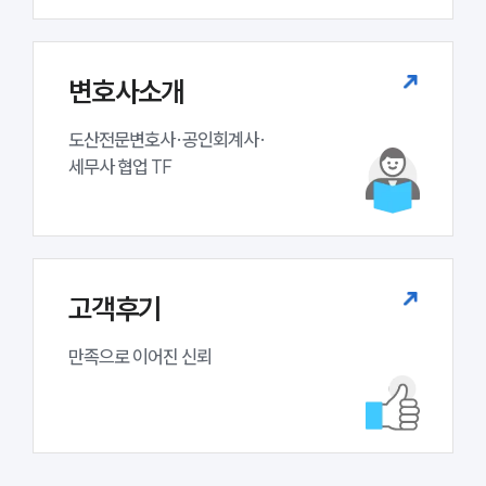
변호사소개
도산전문변호사·공인회계사·

세무사 협업 TF
고객후기
만족으로 이어진 신뢰