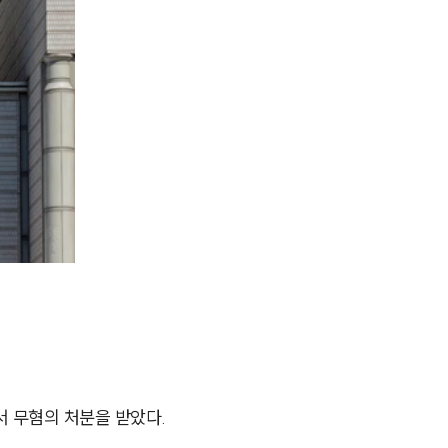
 무혐의 처분을 받았다.