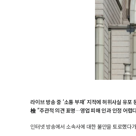
라이브 방송 중 ‘소통 부재’ 지적에 허위사실 유포 
檢 “주관적 의견 표명…영업 피해 인과 인정 어렵
인터넷 방송에서 소속사에 대한 불만을 토로했다가