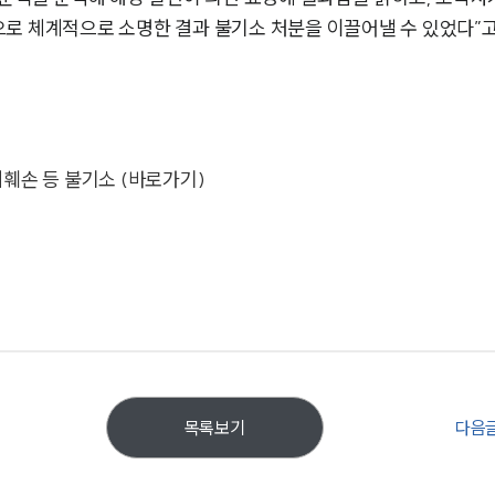
체계적으로 소명한 결과 불기소 처분을 이끌어낼 수 있었다”고 설명했다
훼손 등 불기소 (바로가기)
다음
목록보기