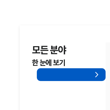
모든 분야
한 눈에 보기