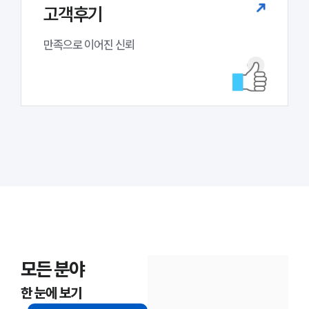
고객후기
만족으로 이어진 신뢰
모든 분야
한 눈에 보기