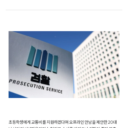
초등학생에게 교통비를 지원하겠다며 오프라인 만남을 제안한 20대