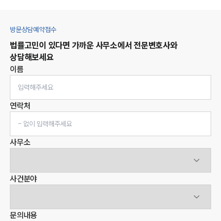
방문상담예약접수
법률고민이 있다면 가까운 사무소에서 전문변호사와
상담해보세요
이름
연락처
사무소
사건분야
문의내용