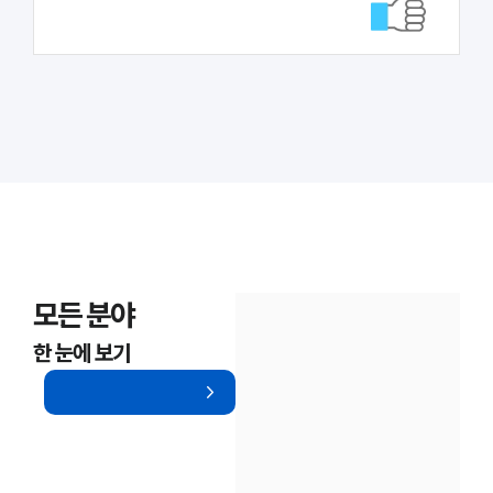
모든 분야
한 눈에 보기