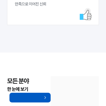
만족으로 이어진 신뢰
모든 분야
한 눈에 보기