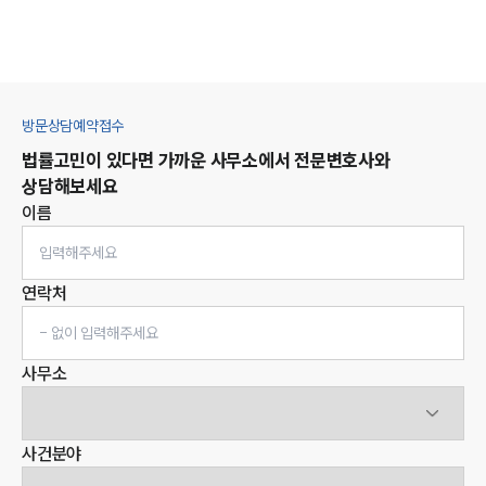
방문상담예약접수
법률고민이 있다면 가까운 사무소에서 전문변호사와
상담해보세요
이름
연락처
사무소
사건분야