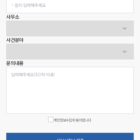
사무소
사건분야
문의내용
인재채용
만화로 보는 사례
개인정보수집에 동의합니다.