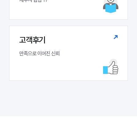
고객후기
만족으로 이어진 신뢰