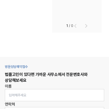
1
/
0
방문상담예약접수
법률고민이 있다면 가까운 사무소에서 전문변호사와
상담해보세요
이름
연락처