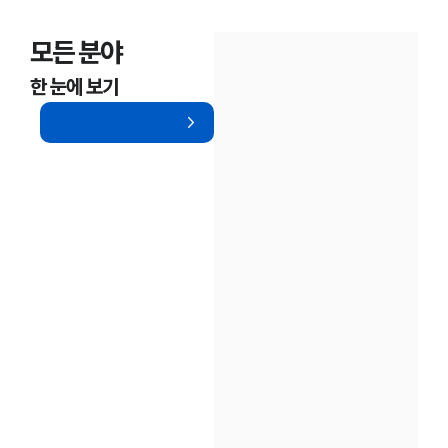
모든 분야
한 눈에 보기