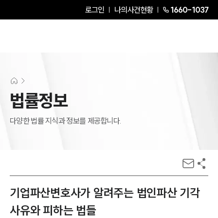
로그인
나의사건현황
1660-1037
법률정보
다양한 법률 지식과 정보를 제공합니다.
기업파산변호사가 알려주는 법인파산 기각
사유와 피하는 법들