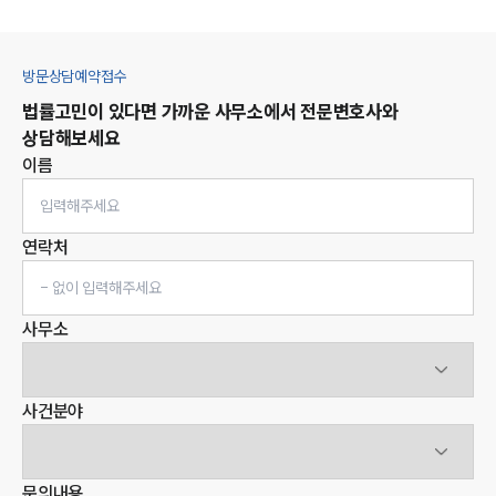
방문상담예약접수
법률고민이 있다면 가까운 사무소에서 전문변호사와
상담해보세요
이름
연락처
사무소
사건분야
문의내용