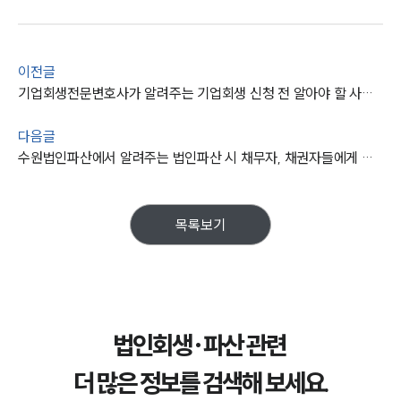
이전글
기업회생전문변호사가 알려주는 기업회생 신청 전 알아야 할 사항들은
다음글
수원법인파산에서 알려주는 법인파산 시 채무자, 채권자들에게 좋은 장점들은
목록보기
법인회생·파산 관련
더 많은 정보를 검색해 보세요.